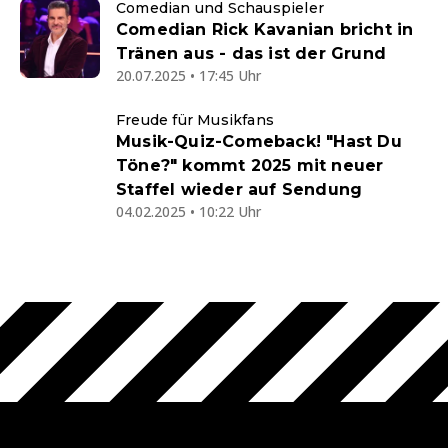
Comedian und Schauspieler
Comedian Rick Kavanian bricht in
Tränen aus - das ist der Grund
20.07.2025 • 17:45 Uhr
Freude für Musikfans
Musik-Quiz-Comeback! "Hast Du
Töne?" kommt 2025 mit neuer
Staffel wieder auf Sendung
04.02.2025 • 10:22 Uhr