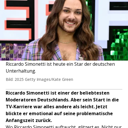
Riccardo Simonetti ist heute ein Star der deutschen
Unterhaltung.
Bild: 2025 Getty Images/Kate Green
Riccardo Simonetti ist einer der beliebtesten
Moderatoren Deutschlands. Aber sein Start in die
TV-Karriere war alles andere als leicht. Jetzt
blickte er emotional auf seine problematische
Anfangszeit zurück.
Wo
Riccardo Simonetti
auftaucht, glitzert es. Nicht nur