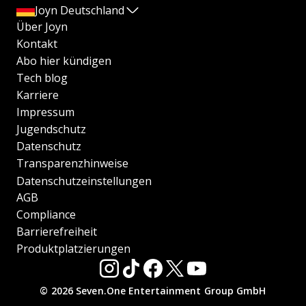
Joyn Deutschland
Über Joyn
Kontakt
Abo hier kündigen
Tech blog
Karriere
Impressum
Jugendschutz
Datenschutz
Transparenzhinweise
Datenschutzeinstellungen
AGB
Compliance
Barrierefreiheit
Produktplatzierungen
© 2026 Seven.One Entertainment Group GmbH