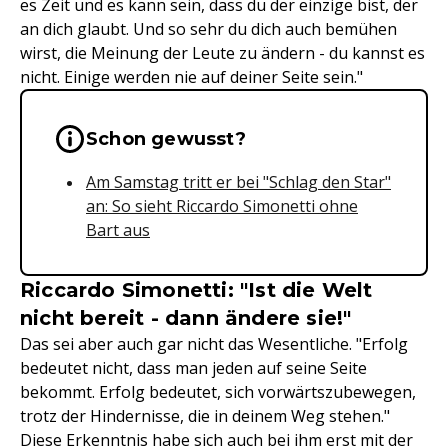
es Zeit und es kann sein, dass du der einzige bist, der
an dich glaubt. Und so sehr du dich auch bemühen
wirst, die Meinung der Leute zu ändern - du kannst es
nicht. Einige werden nie auf deiner Seite sein."
Wichtige Hinweise & Informationen 
Schon gewusst?
Am Samstag tritt er bei "Schlag den Star"
an: So sieht Riccardo Simonetti ohne
Bart aus
Riccardo Simonetti: "Ist die Welt
nicht bereit - dann ändere sie!"
Das sei aber auch gar nicht das Wesentliche. "Erfolg
bedeutet nicht, dass man jeden auf seine Seite
bekommt. Erfolg bedeutet, sich vorwärtszubewegen,
trotz der Hindernisse, die in deinem Weg stehen."
Diese Erkenntnis habe sich auch bei ihm erst mit der