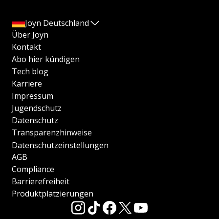
Joyn Deutschland
Über Joyn
Kontakt
Abo hier kündigen
Tech blog
Karriere
Impressum
Jugendschutz
Datenschutz
Transparenzhinweise
Datenschutzeinstellungen
AGB
Compliance
Barrierefreiheit
Produktplatzierungen