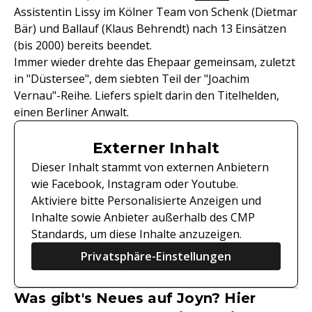
Assistentin Lissy im Kölner Team von Schenk (Dietmar
Bär) und Ballauf (Klaus Behrendt) nach 13 Einsätzen
(bis 2000) bereits beendet.
Immer wieder drehte das Ehepaar gemeinsam, zuletzt
in "Düstersee", dem siebten Teil der "Joachim
Vernau"-Reihe. Liefers spielt darin den Titelhelden,
einen Berliner Anwalt.
Externer Inhalt
Dieser Inhalt stammt von externen Anbietern
wie Facebook, Instagram oder Youtube.
Aktiviere bitte Personalisierte Anzeigen und
Inhalte sowie Anbieter außerhalb des CMP
Standards, um diese Inhalte anzuzeigen.
Privatsphäre-Einstellungen
Was gibt's Neues auf Joyn? Hier