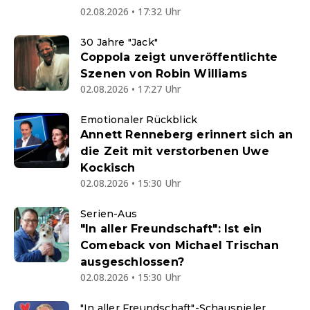
02.08.2026 • 17:32 Uhr
30 Jahre "Jack"
Coppola zeigt unveröffentlichte
Szenen von Robin Williams
02.08.2026 • 17:27 Uhr
Emotionaler Rückblick
Annett Renneberg erinnert sich an
die Zeit mit verstorbenen Uwe
Kockisch
02.08.2026 • 15:30 Uhr
Serien-Aus
"In aller Freundschaft": Ist ein
Comeback von Michael Trischan
ausgeschlossen?
02.08.2026 • 15:30 Uhr
"In aller Freundschaft"-Schauspieler