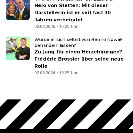
Heio von Stetten: Mit dieser
Darstellerin ist er seit fast 30
Jahren verheiratet
02.08.2026 • 15:25 Uhr
Würde er sich selbst von Benno Nowak
behandeln lassen?
Zu jung für einen Herzchirurgen?
Frédéric Brossier über seine neue
Rolle
02.08.2026 • 15:25 Uhr