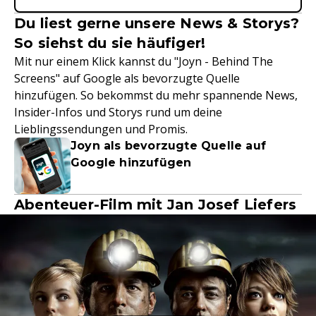
Du liest gerne unsere News & Storys?
So siehst du sie häufiger!
Mit nur einem Klick kannst du "Joyn - Behind The
Screens" auf Google als bevorzugte Quelle
hinzufügen. So bekommst du mehr spannende News,
Insider-Infos und Storys rund um deine
Lieblingssendungen und Promis.
Joyn als bevorzugte Quelle auf
Google hinzufügen
Abenteuer-Film mit Jan Josef Liefers