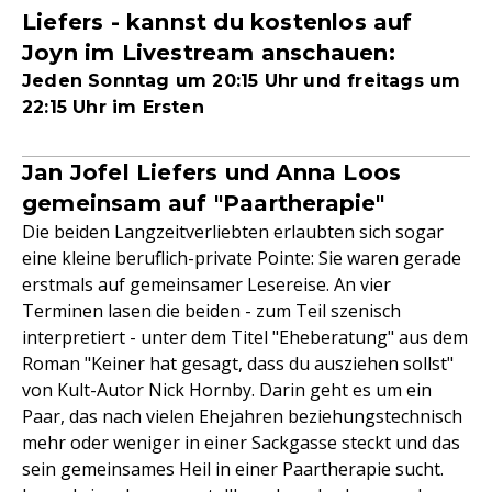
Liefers - kannst du kostenlos auf
Joyn im Livestream anschauen:
Jeden Sonntag um 20:15 Uhr und freitags um
22:15 Uhr im Ersten
Jan Jofel Liefers und Anna Loos
gemeinsam auf "Paartherapie"
Die beiden Langzeitverliebten erlaubten sich sogar
eine kleine beruflich-private Pointe: Sie waren gerade
erstmals auf gemeinsamer Lesereise. An vier
Terminen lasen die beiden - zum Teil szenisch
interpretiert - unter dem Titel "Eheberatung" aus dem
Roman "Keiner hat gesagt, dass du ausziehen sollst"
von Kult-Autor Nick Hornby. Darin geht es um ein
Paar, das nach vielen Ehejahren beziehungstechnisch
mehr oder weniger in einer Sackgasse steckt und das
sein gemeinsames Heil in einer Paartherapie sucht.