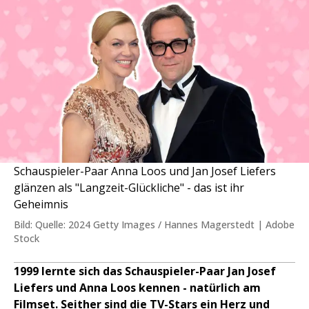
Schauspieler-Paar Anna Loos und Jan Josef Liefers
glänzen als "Langzeit-Glückliche" - das ist ihr
Geheimnis
Bild: Quelle: 2024 Getty Images / Hannes Magerstedt | Adobe
Stock
1999 lernte sich das Schauspieler-Paar Jan Josef
Liefers und Anna Loos kennen - natürlich am
Filmset. Seither sind die TV-Stars ein Herz und