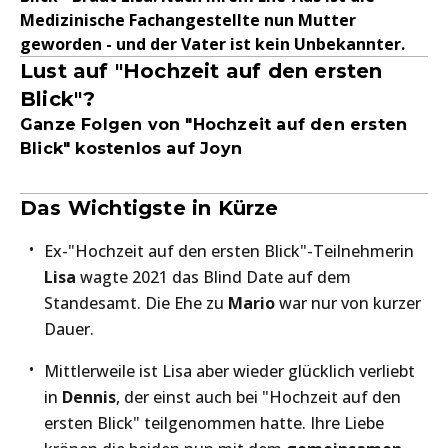
Medizinische Fachangestellte nun Mutter
geworden - und der Vater ist kein Unbekannter.
Lust auf "Hochzeit auf den ersten
Blick"?
Ganze Folgen von "Hochzeit auf den ersten
Blick" kostenlos auf Joyn
Das Wichtigste in Kürze
Ex-"Hochzeit auf den ersten Blick"-Teilnehmerin
Lisa
wagte 2021 das Blind Date auf dem
Standesamt. Die Ehe zu
Mario
war nur von kurzer
Dauer.
Mittlerweile ist Lisa aber wieder glücklich verliebt
in
Dennis
, der einst auch bei "Hochzeit auf den
ersten Blick" teilgenommen hatte. Ihre Liebe