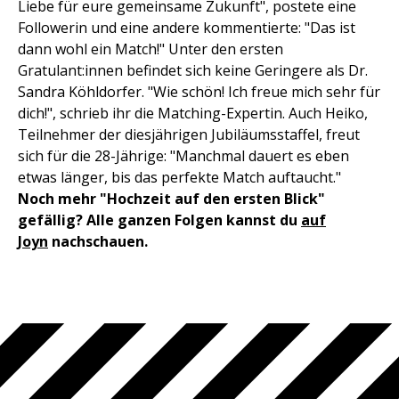
Liebe für eure gemeinsame Zukunft", postete eine
Followerin und eine andere kommentierte: "Das ist
dann wohl ein Match!" Unter den ersten
Gratulant:innen befindet sich keine Geringere als Dr.
Sandra Köhldorfer. "Wie schön! Ich freue mich sehr für
dich!", schrieb ihr die Matching-Expertin. Auch Heiko,
Teilnehmer der diesjährigen Jubiläumsstaffel, freut
sich für die 28-Jährige: "Manchmal dauert es eben
etwas länger, bis das perfekte Match auftaucht."
Noch mehr "Hochzeit auf den ersten Blick"
gefällig? Alle ganzen Folgen kannst du
auf
Joyn
nachschauen.