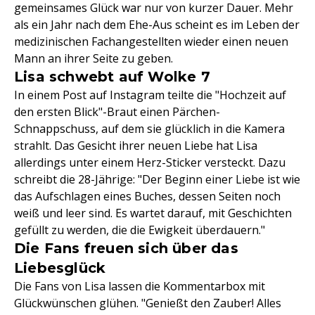
gemeinsames Glück war nur von kurzer Dauer. Mehr
als ein Jahr nach dem Ehe-Aus scheint es im Leben der
medizinischen Fachangestellten wieder einen neuen
Mann an ihrer Seite zu geben.
Lisa schwebt auf Wolke 7
In einem Post auf Instagram teilte die "Hochzeit auf
den ersten Blick"-Braut einen Pärchen-
Schnappschuss, auf dem sie glücklich in die Kamera
strahlt. Das Gesicht ihrer neuen Liebe hat Lisa
allerdings unter einem Herz-Sticker versteckt. Dazu
schreibt die 28-Jährige: "Der Beginn einer Liebe ist wie
das Aufschlagen eines Buches, dessen Seiten noch
weiß und leer sind. Es wartet darauf, mit Geschichten
gefüllt zu werden, die die Ewigkeit überdauern."
Die Fans freuen sich über das
Liebesglück
Die Fans von Lisa lassen die Kommentarbox mit
Glückwünschen glühen. "Genießt den Zauber! Alles