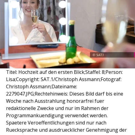
Titel: Hochzeit auf den ersten Blick;Staffel: 8;Person:
Lisa;Copyright: SAT.1/Christoph Assmann;Fotograf:
Christoph Assmann;Dateiname:
2279047.JPG;Rechtehinweis: Dieses Bild darf bis eine
Woche nach Ausstrahlung honorarfrei fuer
redaktionelle Zwecke und nur im Rahmen der
Programmankuendigung verwendet werden.
Spaetere Veroeffentlichungen sind nur nach
Ruecksprache und ausdruecklicher Genehmigung der