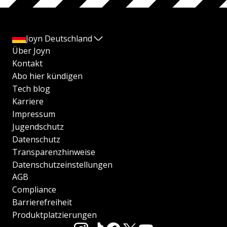
Joyn Deutschland
Über Joyn
Kontakt
Abo hier kündigen
Tech blog
Karriere
Impressum
Jugendschutz
Datenschutz
Transparenzhinweise
Datenschutzeinstellungen
AGB
Compliance
Barrierefreiheit
Produktplatzierungen