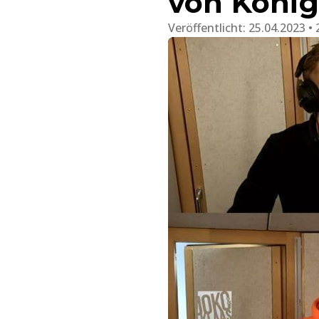
von König 
Veröffentlicht:
25.04.2023 • 