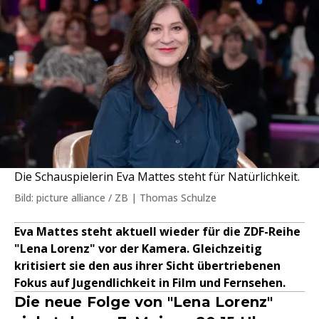
Die Schauspielerin Eva Mattes steht für Natürlichkeit.
Bild: picture alliance / ZB | Thomas Schulze
Eva Mattes steht aktuell wieder für die ZDF-Reihe
"Lena Lorenz" vor der Kamera. Gleichzeitig
kritisiert sie den aus ihrer Sicht übertriebenen
Fokus auf Jugendlichkeit in Film und Fernsehen.
Die neue Folge von "Lena Lorenz"