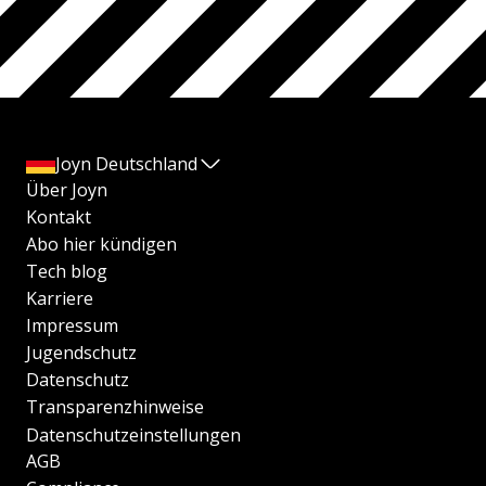
Joyn Deutschland
Über Joyn
Kontakt
Abo hier kündigen
Tech blog
Karriere
Impressum
Jugendschutz
Datenschutz
Transparenzhinweise
Datenschutzeinstellungen
AGB