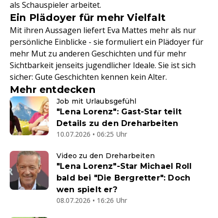
als Schauspieler arbeitet.
Ein Plädoyer für mehr Vielfalt
Mit ihren Aussagen liefert Eva Mattes mehr als nur
persönliche Einblicke - sie formuliert ein Plädoyer für
mehr Mut zu anderen Geschichten und für mehr
Sichtbarkeit jenseits jugendlicher Ideale. Sie ist sich
sicher: Gute Geschichten kennen kein Alter.
Mehr entdecken
Job mit Urlaubsgefühl
"Lena Lorenz": Gast-Star teilt
Details zu den Dreharbeiten
10.07.2026 • 06:25 Uhr
Video zu den Dreharbeiten
"Lena Lorenz"-Star Michael Roll
bald bei "Die Bergretter": Doch
wen spielt er?
08.07.2026 • 16:26 Uhr