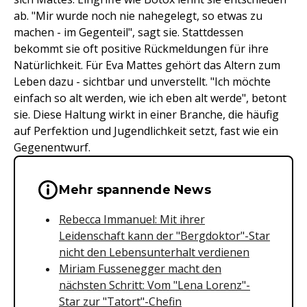
ab. "Mir wurde noch nie nahegelegt, so etwas zu
machen - im Gegenteil", sagt sie. Stattdessen
bekommt sie oft positive Rückmeldungen für ihre
Natürlichkeit. Für Eva Mattes gehört das Altern zum
Leben dazu - sichtbar und unverstellt. "Ich möchte
einfach so alt werden, wie ich eben alt werde", betont
sie. Diese Haltung wirkt in einer Branche, die häufig
auf Perfektion und Jugendlichkeit setzt, fast wie ein
Gegenentwurf.
Wichtige Hinweise & Informationen 
Mehr spannende News
Rebecca Immanuel: Mit ihrer
Leidenschaft kann der "Bergdoktor"-Star
nicht den Lebensunterhalt verdienen
Miriam Fussenegger macht den
nächsten Schritt: Vom "Lena Lorenz"-
Star zur "Tatort"-Chefin