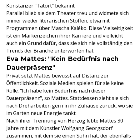
Konstanzer "
Tatort
" bekannt.
Parallel blieb sie dem Theater treu und widmete sich
immer wieder literarischen Stoffen, etwa mit
Programmen über Mascha Kaléko. Diese Vielseitigkeit
ist ein Markenzeichen ihrer Karriere und vielleicht
auch ein Grund dafür, dass sie sich nie vollständig den
Trends der Branche unterworfen hat.
Eva Mattes: "Kein Bedürfnis nach
Dauerpräsenz"
Privat setzt Mattes bewusst auf Distanz zur
Öffentlichkeit. Soziale Medien spielen für sie keine
Rolle. "Ich habe kein Bedürfnis nach dieser
Dauerpräsenz", so Mattes. Stattdessen zieht sie sich
nach Dreharbeiten gern in ihr Zuhause zurück, wo sie
im Garten neue Energie tankt.
Nach ihrer Trennung von Herzog lebte Mattes 30
Jahre mit dem Künstler Wolfgang Georgsdorf
zusammen, mit dem sie einen Sohn hat, der ebenfalls