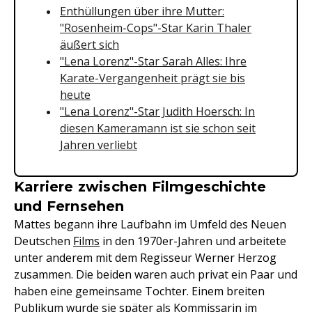
Enthüllungen über ihre Mutter:
"Rosenheim-Cops"-Star Karin Thaler
äußert sich
"Lena Lorenz"-Star Sarah Alles: Ihre
Karate-Vergangenheit prägt sie bis
heute
"Lena Lorenz"-Star Judith Hoersch: In
diesen Kameramann ist sie schon seit
Jahren verliebt
Karriere zwischen Filmgeschichte
und Fernsehen
Mattes begann ihre Laufbahn im Umfeld des Neuen
Deutschen
Films
in den 1970er-Jahren und arbeitete
unter anderem mit dem Regisseur Werner Herzog
zusammen. Die beiden waren auch privat ein Paar und
haben eine gemeinsame Tochter. Einem breiten
Publikum wurde sie später als Kommissarin im