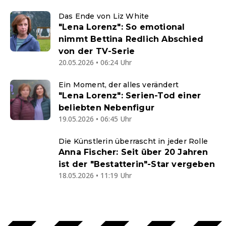
Das Ende von Liz White
"Lena Lorenz": So emotional
nimmt Bettina Redlich Abschied
von der TV-Serie
20.05.2026 • 06:24 Uhr
Ein Moment, der alles verändert
"Lena Lorenz": Serien-Tod einer
beliebten Nebenfigur
19.05.2026 • 06:45 Uhr
Die Künstlerin überrascht in jeder Rolle
Anna Fischer: Seit über 20 Jahren
ist der "Bestatterin"-Star vergeben
18.05.2026 • 11:19 Uhr