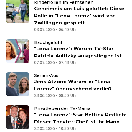
Kinderrollen im Fernsehen
Geheimnis um Luis gelüftet: Diese
Rolle in "Lena Lorenz" wird von
Zwillingen gespielt
08.07.2026 • 06:40 Uhr
Bauchgefühl
"Lena Lorenz": Warum TV-Star
Patricia Aulitzky ausgestiegen ist
07.07.2026 • 07:43 Uhr
Serien-Aus
Jens Atzorn: Warum er "Lena
Lorenz" überraschend verließ
23.06.2026 • 08:50 Uhr
Privatleben der TV-Mama
"Lena Lorenz"-Star Bettina Redlich:
Dieser Theater-Chef ist ihr Mann
22.05.2026 • 10:30 Uhr