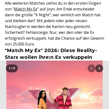
Alle weiteren Matches siehst du in den ersten Folgen
von "
Match My Ex
" auf Joyn. Am Ende entscheidet
dann die große "X-Night", wer wirklich ein Match hat
und bleiben darf. Mit jedem oder jeder neuen
Nachzügler:in werden die Karten neu gemischt.
Sicherheit? Fehlanzeige. Nur, wer den oder die Ex
erfolgreich verkuppelt, hat die Chance auf den Gewinn
von 25.000 Euro.
"Match My Ex" 2026: Diese Reality-
Stars wollen ihre:n Ex verkuppeln
1 / 9