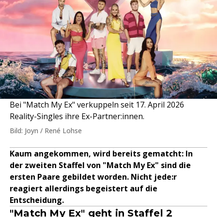
Bei "Match My Ex" verkuppeln seit 17. April 2026
Reality-Singles ihre Ex-Partner:innen.
Bild: Joyn / René Lohse
Kaum angekommen, wird bereits gematcht: In
der zweiten Staffel von "Match My Ex" sind die
ersten Paare gebildet worden. Nicht jede:r
reagiert allerdings begeistert auf die
Entscheidung.
"Match My Ex" geht in Staffel 2