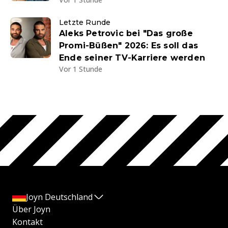
Letzte Runde
Aleks Petrovic bei "Das große
Promi-Büßen" 2026: Es soll das
Ende seiner TV-Karriere werden
Vor 1 Stunde
Joyn Deutschland
Über Joyn
Kontakt