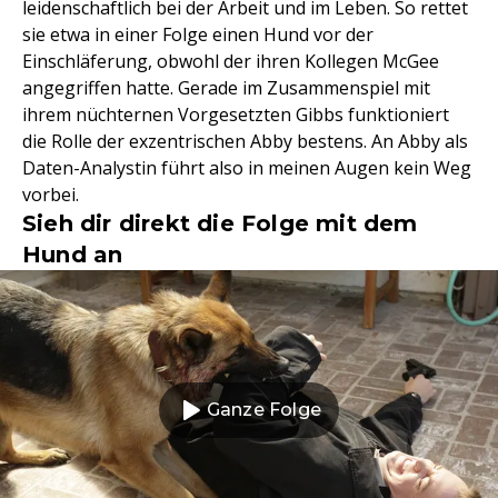
leidenschaftlich bei der Arbeit und im Leben. So rettet
sie etwa in einer Folge einen Hund vor der
Einschläferung, obwohl der ihren Kollegen McGee
angegriffen hatte. Gerade im Zusammenspiel mit
ihrem nüchternen Vorgesetzten Gibbs funktioniert
die Rolle der exzentrischen Abby bestens. An Abby als
Daten-Analystin führt also in meinen Augen kein Weg
vorbei.
Sieh dir direkt die Folge mit dem
Hund an
Ganze Folge