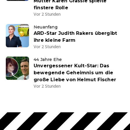
Mutter Karen Grassle spielte
finstere Rolle
Vor 2 Stunden
Neuanfang
ARD-Star Judith Rakers übergibt
ihre kleine Farm
Vor 2 Stunden
44 Jahre Ehe
Unvergessener Kult-Star: Das
bewegende Geheimnis um die
große Liebe von Helmut Fischer
Vor 2 Stunden