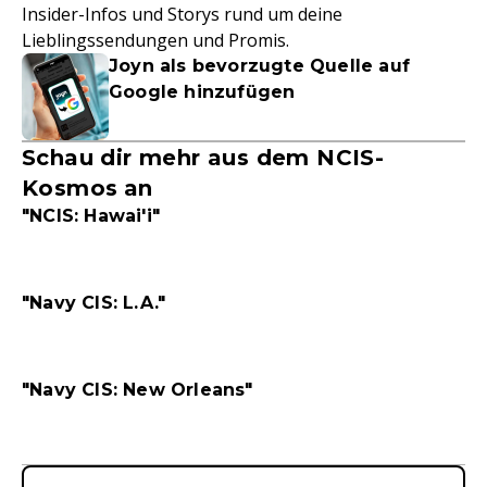
Insider-Infos und Storys rund um deine
Lieblingssendungen und Promis.
Joyn als bevorzugte Quelle auf
Google hinzufügen
Schau dir mehr aus dem NCIS-
Kosmos an
"NCIS: Hawai'i"
"Navy CIS: L.A."
"Navy CIS: New Orleans"