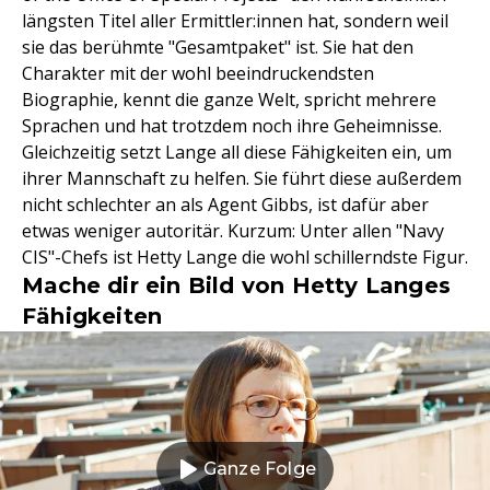
längsten Titel aller Ermittler:innen hat, sondern weil
sie das berühmte "Gesamtpaket" ist. Sie hat den
Charakter mit der wohl beeindruckendsten
Biographie, kennt die ganze Welt, spricht mehrere
Sprachen und hat trotzdem noch ihre Geheimnisse.
Gleichzeitig setzt Lange all diese Fähigkeiten ein, um
ihrer Mannschaft zu helfen. Sie führt diese außerdem
nicht schlechter an als Agent Gibbs, ist dafür aber
etwas weniger autoritär. Kurzum: Unter allen "Navy
CIS"-Chefs ist Hetty Lange die wohl schillerndste Figur.
Mache dir ein Bild von Hetty Langes
Fähigkeiten
Ganze Folge