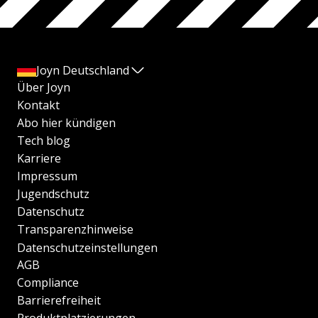
Joyn Deutschland
Über Joyn
Kontakt
Abo hier kündigen
Tech blog
Karriere
Impressum
Jugendschutz
Datenschutz
Transparenzhinweise
Datenschutzeinstellungen
AGB
Compliance
Barrierefreiheit