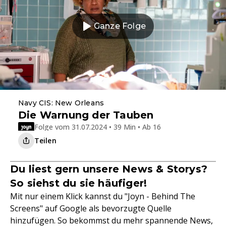
Ganze Folge
Navy CIS: New Orleans
Die Warnung der Tauben
Folge vom 31.07.2024 • 39 Min • Ab 16
Teilen
Du liest gern unsere News & Storys?
So siehst du sie häufiger!
Mit nur einem Klick kannst du "Joyn - Behind The
Screens" auf Google als bevorzugte Quelle
hinzufügen. So bekommst du mehr spannende News,