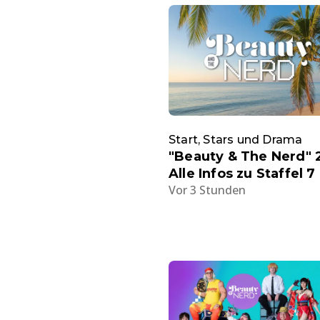
Start, Stars und Drama
"Beauty & The Nerd" 
Alle Infos zu Staffel 7
Vor 3 Stunden