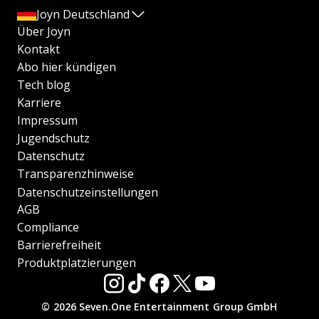
Joyn Deutschland
Über Joyn
Kontakt
Abo hier kündigen
Tech blog
Karriere
Impressum
Jugendschutz
Datenschutz
Transparenzhinweise
Datenschutzeinstellungen
AGB
Compliance
Barrierefreiheit
Produktplatzierungen
© 2026 Seven.One Entertainment Group GmbH