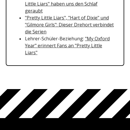
Little Liars" haben uns den Schlaf
geraubt
"Pretty Little Liars", "Hart of Dixie" und
"Gilmore Girls": Dieser Drehort verbindet
die Serien
Lehrer-Schüler-Beziehung:
"My Oxford
Year" erinnert Fans an "Pretty Little
Liars"