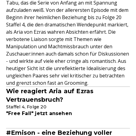
Tabu, das die Serie von Anfang an mit Spannung
aufzuladen weiß. Von der allerersten Episode mit dem
Beginn ihrer heimlichen Beziehung bis zu Folge 20
Staffel 4, die den dramatischen Wendepunkt markiert,
als Aria von Ezras wahren Absichten erfährt. Die
verbotene Liaison sorgte mit Themen wie
Manipulation und Machtmissbrauch unter den
Zuschauer:innen auch damals schon für Diskussionen
- und wirkte auf viele eher cringe als romantisch. Aus
heutiger Sicht ist die unreflektierte Idealisierung des
ungleichen Paares sehr viel kritischer zu betrachten
und grenzt schon fast an Grooming.
Wie reagiert Aria auf Ezras
Vertrauensbruch?
Staffel 4, Folge 20
"Free Fall" jetzt ansehen
#Emison - eine Beziehung voller