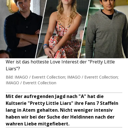
Wer ist das hotteste Love Interest der "Pretty Little
Liars"?
Bild: IMAGO / Everett Collection; IMAGO / Everett Collection;
IMAGO / Everett Collection
Mit der aufregenden Jagd nach "A" hat die
Kultserie "Pretty Little Liars" ihre Fans 7 Staffeln
lang in Atem gehalten. Nicht weniger intensiv
haben wir bei der Suche der Heldinnen nach der
wahren Liebe mitgefiebert.