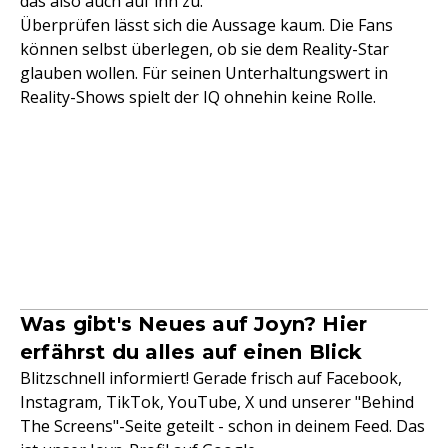
das also auch auf ihn zu.
Überprüfen lässt sich die Aussage kaum. Die Fans
können selbst überlegen, ob sie dem Reality-Star
glauben wollen. Für seinen Unterhaltungswert in
Reality-Shows spielt der IQ ohnehin keine Rolle.
Was gibt's Neues auf Joyn? Hier
erfährst du alles auf einen Blick
Blitzschnell informiert! Gerade frisch auf Facebook,
Instagram, TikTok, YouTube, X und unserer "Behind
The Screens"-Seite geteilt - schon in deinem Feed. Das