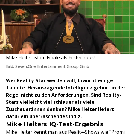
Mike Heiter ist im Finale als Erster raus!
Bild: Seven.One Entertainment Group Gmb
Wer Reality-Star werden will, braucht einige
Talente. Herausragende Intelligenz gehört in der
Regel nicht zu den Anforderungen. Sind Reality-
Stars vielleicht viel schlauer als viele
Zuschauer:innen denken? Mike Heiter liefert
dafür ein überraschendes Indiz.
Mike Heiters IQ-Test-Ergebnis
Mike Heiter kennt man aus Reality-Shows wie "
Promi