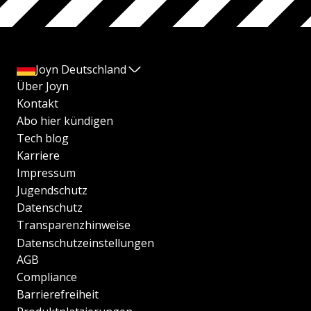
Joyn Deutschland
Über Joyn
Kontakt
Abo hier kündigen
Tech blog
Karriere
Impressum
Jugendschutz
Datenschutz
Transparenzhinweise
Datenschutzeinstellungen
AGB
Compliance
Barrierefreiheit