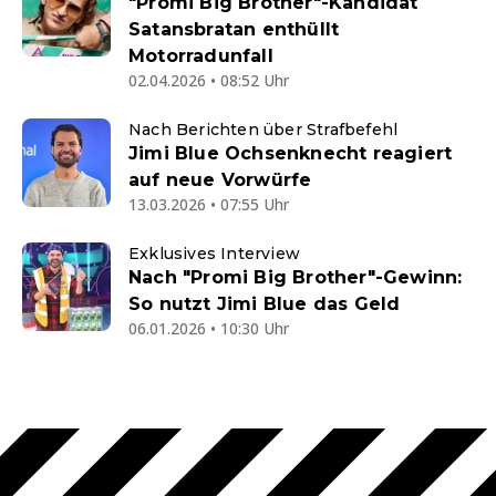
"Promi Big Brother"-Kandidat
Satansbratan enthüllt
Motorradunfall
02.04.2026 • 08:52 Uhr
Nach Berichten über Strafbefehl
Jimi Blue Ochsenknecht reagiert
auf neue Vorwürfe
13.03.2026 • 07:55 Uhr
Exklusives Interview
Nach "Promi Big Brother"-Gewinn:
So nutzt Jimi Blue das Geld
06.01.2026 • 10:30 Uhr