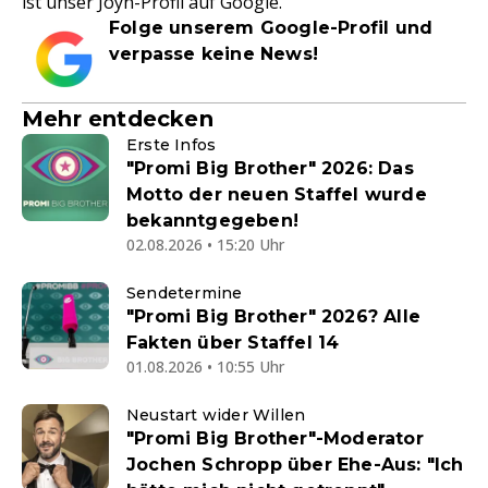
ist unser Joyn-Profil auf Google.
Folge unserem Google-Profil und
verpasse keine News!
Mehr entdecken
Erste Infos
"Promi Big Brother" 2026: Das
Motto der neuen Staffel wurde
bekanntgegeben!
02.08.2026 • 15:20 Uhr
Sendetermine
"Promi Big Brother" 2026? Alle
Fakten über Staffel 14
01.08.2026 • 10:55 Uhr
Neustart wider Willen
"Promi Big Brother"-Moderator
Jochen Schropp über Ehe-Aus: "Ich