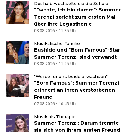
Deshalb wechselte sie die Schule
"Dachte, ich bin dumm": Summer
Terenzi spricht zum ersten Mal
über ihre Legasthenie
08.08.2026 • 11:35 Uhr
Musikalische Familie
Bushido und "Born Famous"-Star
Summer Terenzi sind verwandt
08.08.2026 • 11:25 Uhr
"Werde für uns beide erwachsen"
"Born Famous": Summer Terenzi
erinnert an ihren verstorbenen
Freund
07.08.2026 • 10:45 Uhr
Musik als Therapie
Summer Terenzi: Darum trennte
sie sich von ihrem ersten Freund