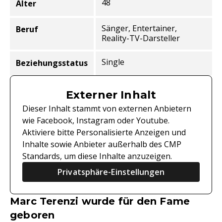
48
Alter
Sänger, Entertainer,
Beruf
Reality-TV-Darsteller
Single
Beziehungsstatus
Externer Inhalt
Dieser Inhalt stammt von externen Anbietern
wie Facebook, Instagram oder Youtube.
Aktiviere bitte Personalisierte Anzeigen und
Inhalte sowie Anbieter außerhalb des CMP
Standards, um diese Inhalte anzuzeigen.
Privatsphäre-Einstellungen
Marc Terenzi wurde für den Fame
geboren