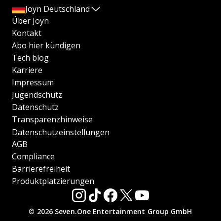
Joyn Deutschland
Über Joyn
Kontakt
Abo hier kündigen
Tech blog
Karriere
Impressum
Jugendschutz
Datenschutz
Transparenzhinweise
Datenschutzeinstellungen
AGB
Compliance
Barrierefreiheit
Produktplatzierungen
© 2026 Seven.One Entertainment Group GmbH