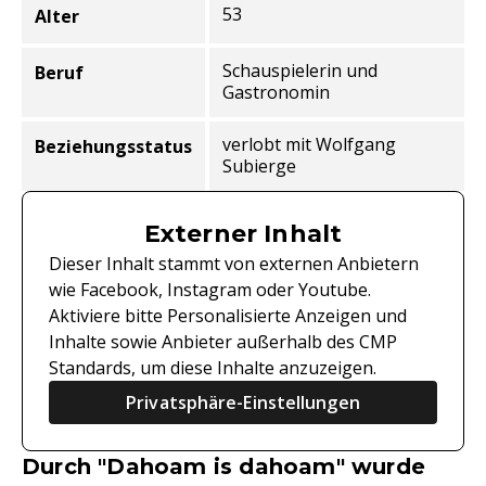
53
Alter
Schauspielerin und
Beruf
Gastronomin
verlobt mit Wolfgang
Beziehungsstatus
Subierge
Externer Inhalt
Dieser Inhalt stammt von externen Anbietern
wie Facebook, Instagram oder Youtube.
Aktiviere bitte Personalisierte Anzeigen und
Inhalte sowie Anbieter außerhalb des CMP
Standards, um diese Inhalte anzuzeigen.
Privatsphäre-Einstellungen
Durch "Dahoam is dahoam" wurde