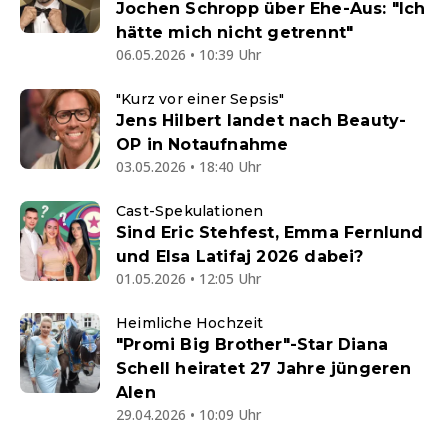
Jochen Schropp über Ehe-Aus: "Ich
hätte mich nicht getrennt"
06.05.2026 • 10:39 Uhr
"Kurz vor einer Sepsis"
Jens Hilbert landet nach Beauty-
OP in Notaufnahme
03.05.2026 • 18:40 Uhr
Cast-Spekulationen
Sind Eric Stehfest, Emma Fernlund
und Elsa Latifaj 2026 dabei?
01.05.2026 • 12:05 Uhr
Heimliche Hochzeit
"Promi Big Brother"-Star Diana
Schell heiratet 27 Jahre jüngeren
Alen
29.04.2026 • 10:09 Uhr