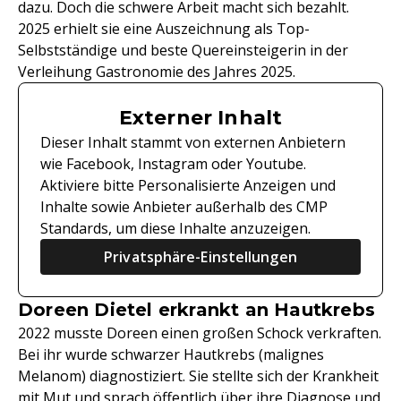
dazu. Doch die schwere Arbeit macht sich bezahlt.
2025 erhielt sie eine Auszeichnung als Top-
Selbstständige und beste Quereinsteigerin in der
Verleihung Gastronomie des Jahres 2025.
Externer Inhalt
Dieser Inhalt stammt von externen Anbietern
wie Facebook, Instagram oder Youtube.
Aktiviere bitte Personalisierte Anzeigen und
Inhalte sowie Anbieter außerhalb des CMP
Standards, um diese Inhalte anzuzeigen.
Privatsphäre-Einstellungen
Doreen Dietel erkrankt an Hautkrebs
2022 musste Doreen einen großen Schock verkraften.
Bei ihr wurde schwarzer Hautkrebs (malignes
Melanom) diagnostiziert. Sie stellte sich der Krankheit
mit Mut und sprach öffentlich über ihre Diagnose und