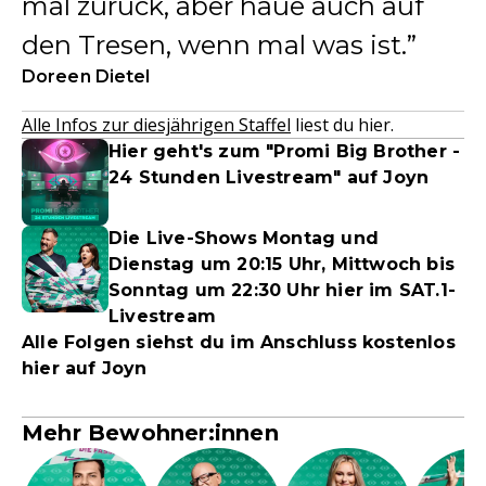
mal zurück, aber haue auch auf
den Tresen, wenn mal was ist.
Doreen Dietel
Alle Infos zur diesjährigen Staffel
liest du hier.
Hier geht's zum "Promi Big Brother -
24 Stunden Livestream" auf Joyn
Die Live-Shows Montag und
Dienstag um 20:15 Uhr, Mittwoch bis
Sonntag um 22:30 Uhr hier im SAT.1-
Livestream
Alle Folgen siehst du im Anschluss kostenlos
hier auf Joyn
Mehr Bewohner:innen