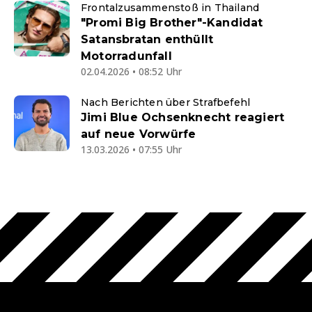
Frontalzusammenstoß in Thailand
"Promi Big Brother"-Kandidat
Satansbratan enthüllt
Motorradunfall
02.04.2026 • 08:52 Uhr
Nach Berichten über Strafbefehl
Jimi Blue Ochsenknecht reagiert
auf neue Vorwürfe
13.03.2026 • 07:55 Uhr