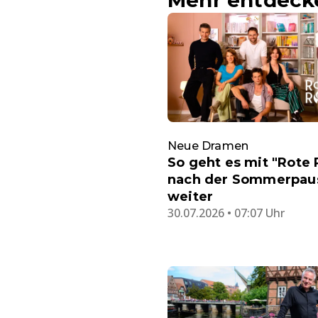
Neue Dramen
So geht es mit "Rote
nach der Sommerpau
weiter
30.07.2026 • 07:07 Uhr