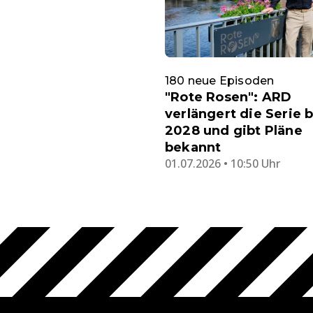
180 neue Episoden
"Rote Rosen": ARD
verlängert die Serie b
2028 und gibt Pläne
bekannt
01.07.2026 • 10:50 Uhr