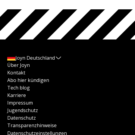
Joyn Deutschland
Über Joyn
Kontakt
Abo hier kündigen
Tech blog
Karriere
Impressum
Jugendschutz
Datenschutz
Transparenzhinweise
Datenschutzeinstellungen