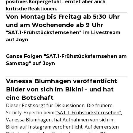
positives Körpergefühl - erntet aber auch
kritische Reaktionen.
Von Montag bis Freitag ab 5:30 Uhr
und am Wochenende ab 9 Uhr
"SAT.1-Frühstücksfernsehen" im Livestream
auf Joyn
Ganze Folgen "SAT.1-Frühstücksfernsehen am
Samstag" auf Joyn
Vanessa Blumhagen veröffentlicht
Bilder von sich im Bikini - und hat
eine Botschaft
Dieser Post sorgt für Diskussionen. Die frühere
Society-Expertin beim
"SAT.1-Frühstücksfernsehen"
,
Vanessa Blumhagen
, hat Aufnahmen von sich im
Bikini auf Instagram veröffentlicht. Auf dem ersten