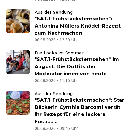
Aus der Sendung
"SAT.1-Frühstücksfernsehen":
Antonina Müllers Knödel-Rezept
zum Nachmachen
06.08.2026 • 12:50 Uhr
Die Looks im Sommer
"SAT.1-Frühstücksfernsehen" im
August: Die Outfits der
Moderator:innen von heute
06.08.2026 • 11:16 Uhr
Aus der Sendung
"SAT.1-Frühstücksfernsehen": Star-
Bäckerin Cynthia Barcomi verrät
ihr Rezept für eine leckere
Focaccia
06.08.2026 • 09:45 Uhr