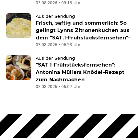
03.08.2026 • 09:18 Uhr
Aus der Sendung
Frisch, saftig und sommerlich: So
gelingt Lynns Zitronenkuchen aus
dem "SAT.1-Frühstücksfernsehen"-
03.08.2026 • 06:53 Uhr
Aus der Sendung
"SAT.1-Frühstücksfernsehen":
Antonina Müllers Knödel-Rezept
zum Nachmachen
03.08.2026 • 06:07 Uhr