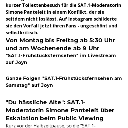
kurzer Toilettenbesuch für die SAT.1-Moderatorin
Simone Panteleit in einem Konflikt, der sie
seitdem nicht loslässt. Auf Instagram schilderte
sie den Vorfall jetzt ihren Fans - ungeschönt und
selbstkritisch.
Von Montag bis Freitag ab 5:30 Uhr
und am Wochenende ab 9 Uhr
"SAT.1-Frühstücksfernsehen" im Livestream
auf Joyn
Ganze Folgen "SAT.1-Frühstücksfernsehen am
Samstag" auf Joyn
"Du hässliche Alte": SAT.1-
Moderatorin Simone Panteleit über
Eskalation beim Public Viewing
Kurz vor der Halbzeitpause, so die "
SAT.1-