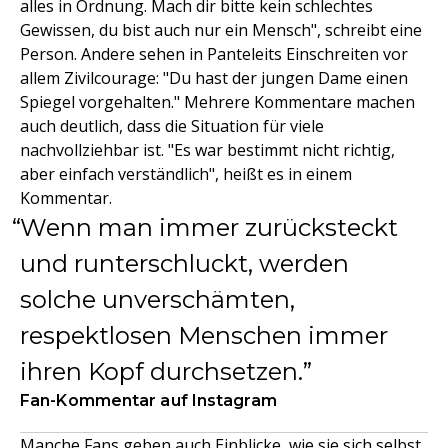
alles in Ordnung. Mach dir bitte kein schlechtes
Gewissen, du bist auch nur ein Mensch", schreibt eine
Person. Andere sehen in Panteleits Einschreiten vor
allem Zivilcourage: "Du hast der jungen Dame einen
Spiegel vorgehalten." Mehrere Kommentare machen
auch deutlich, dass die Situation für viele
nachvollziehbar ist. "Es war bestimmt nicht richtig,
aber einfach verständlich", heißt es in einem
Kommentar.
Wenn man immer zurücksteckt
und runterschluckt, werden
solche unverschämten,
respektlosen Menschen immer
ihren Kopf durchsetzen.
Fan-Kommentar auf Instagram
Manche Fans geben auch Einblicke, wie sie sich selbst