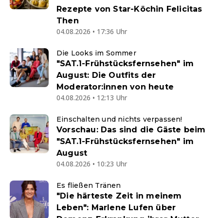
Rezepte von Star-Köchin Felicitas
Then
04.08.2026 • 17:36 Uhr
Die Looks im Sommer
"SAT.1-Frühstücksfernsehen" im
August: Die Outfits der
Moderator:innen von heute
04.08.2026 • 12:13 Uhr
Einschalten und nichts verpassen!
Vorschau: Das sind die Gäste beim
"SAT.1-Frühstücksfernsehen" im
August
04.08.2026 • 10:23 Uhr
Es fließen Tränen
"Die härteste Zeit in meinem
Leben": Marlene Lufen über