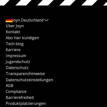
Joyn Deutschland
Über Joyn
Kontakt
Abo hier kündigen
Tech blog
Karriere
Impressum
Jugendschutz
Datenschutz
Transparenzhinweise
Datenschutzeinstellungen
AGB
Compliance
Barrierefreiheit
Produktplatzierungen