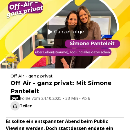
Ganze Folge
Off Air - ganz privat
Off Air - ganz privat: Mit Simone
Panteleit
Folge vom 24.10.2025 • 33 Min • Ab 6
Teilen
Es sollte ein entspannter Abend beim Public
Viewing werden. Doch stattdessen endete ein