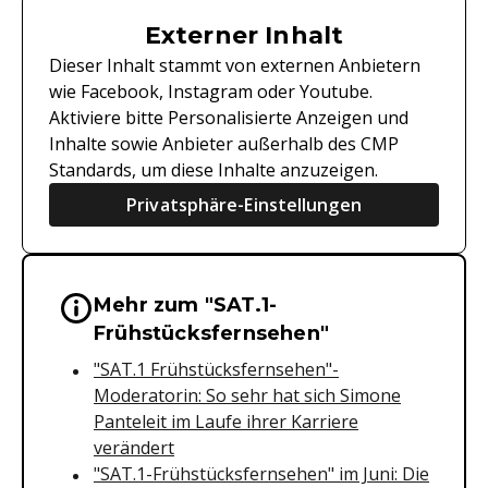
Externer Inhalt
Dieser Inhalt stammt von externen Anbietern
wie Facebook, Instagram oder Youtube.
Aktiviere bitte Personalisierte Anzeigen und
Inhalte sowie Anbieter außerhalb des CMP
Standards, um diese Inhalte anzuzeigen.
Privatsphäre-Einstellungen
Mehr zum "SAT.1-
Wichtige Hinweise & Informationen 
Frühstücksfernsehen"
"SAT.1 Frühstücksfernsehen"-
Moderatorin: So sehr hat sich Simone
Panteleit im Laufe ihrer Karriere
verändert
"SAT.1-Frühstücksfernsehen" im Juni: Die