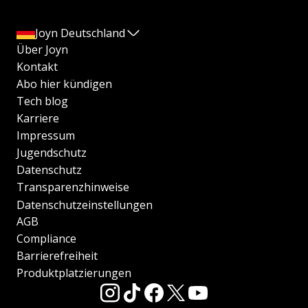
Joyn Deutschland
Über Joyn
Kontakt
Abo hier kündigen
Tech blog
Karriere
Impressum
Jugendschutz
Datenschutz
Transparenzhinweise
Datenschutzeinstellungen
AGB
Compliance
Barrierefreiheit
Produktplatzierungen