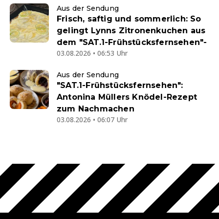
Aus der Sendung
Frisch, saftig und sommerlich: So
gelingt Lynns Zitronenkuchen aus
dem "SAT.1-Frühstücksfernsehen"-
03.08.2026 • 06:53 Uhr
Aus der Sendung
"SAT.1-Frühstücksfernsehen":
Antonina Müllers Knödel-Rezept
zum Nachmachen
03.08.2026 • 06:07 Uhr