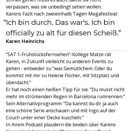
verpassen, was sie unbedingt sehen wollen.
Karens Fazit nach zweieinhalb Tagen Megafestival:
Ich bin durch. Das war's. Ich bin
officially zu alt für diesen Scheiß.
Karen Heinrichs
"SAT.1-Frühstücksfernsehen"-Kollege Matze rät
Karen, in Zukunft vielleicht zu anderen Events zu
gehen - entweder zu "was Gemütlichem. Oder du
kommst mit mir zu Helene Fischer, mit Sitzplatz und
überdacht."
Er hat noch einen heißen Tipp für sie: "Du musst nicht
mehr im strömenden Regen in Barcelona rumrennen."
Sein Alternativprogramm: "Da kannst du dir ja auch
eine schöne Serie anschauen und mit Ingo auf der
Couch unter einer Decke kuscheln."
In ihrem Podcast plaudern die beiden über Karens