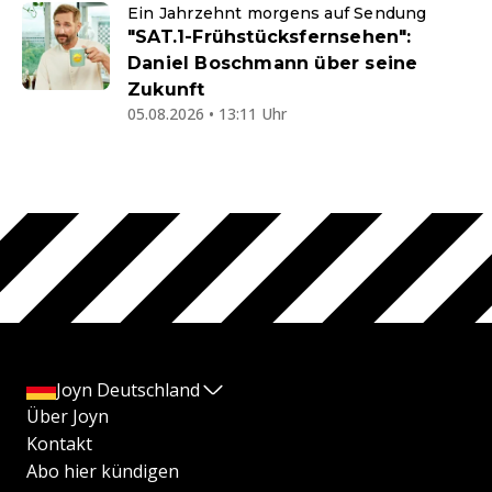
Ein Jahrzehnt morgens auf Sendung
"SAT.1-Frühstücksfernsehen":
Daniel Boschmann über seine
Zukunft
05.08.2026 • 13:11 Uhr
Joyn Deutschland
Über Joyn
Kontakt
Abo hier kündigen