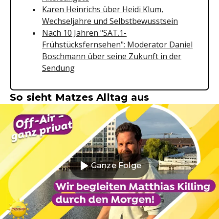
Karen Heinrichs über Heidi Klum,
Wechseljahre und Selbstbewusstsein
Nach 10 Jahren "SAT.1-
Frühstücksfernsehen": Moderator Daniel
Boschmann über seine Zukunft in der
Sendung
So sieht Matzes Alltag aus
Ganze Folge