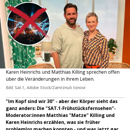
Karen Heinrichs und Matthias Killing sprechen offen
über die Veränderungen in ihrem Leben.
Bild: Sat.1, Adobe Stock/Zamrznuti tonovi
"Im Kopf sind wir 30" - aber der Körper sieht das
ganz anders: Die "SAT.1-Frühstücksfernsehen"-
Moderator:innen Matthias "Matze" Killing und
Karen Heinrichs erzählen, was sie früher
problemlos machen konnten - und was jetzt gar