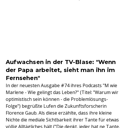
Aufwachsen in der TV-Blase: "Wenn
der Papa arbeitet, sieht man ihn im
Fernsehen"
In der neuesten Ausgabe #74 ihres Podcasts "M wie
Marlene - Wie gelingt das Leben?" (Titel: "Warum wir
optimistisch sein können - die Problemlösungs-
Folge") begrüßte Lufen die Zukunftsforscherin
Florence Gaub. Als diese erzählte, dass ihre kleine
Nichte die mediale Sichtbarkeit ihrer Tante für etwas
völlig Alltägliches hält ("Die denkt, jeder hat ne Tante,