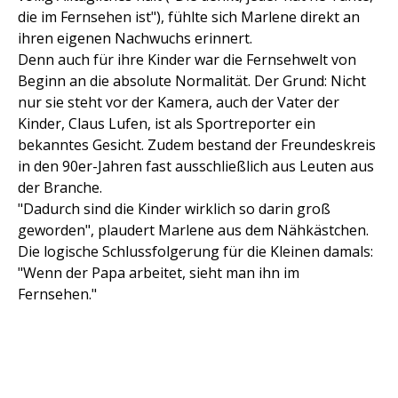
die im Fernsehen ist"), fühlte sich Marlene direkt an
ihren eigenen Nachwuchs erinnert.
Denn auch für ihre Kinder war die Fernsehwelt von
Beginn an die absolute Normalität. Der Grund: Nicht
nur sie steht vor der Kamera, auch der Vater der
Kinder, Claus Lufen, ist als Sportreporter ein
bekanntes Gesicht. Zudem bestand der Freundeskreis
in den 90er-Jahren fast ausschließlich aus Leuten aus
der Branche.
"Dadurch sind die Kinder wirklich so darin groß
geworden", plaudert Marlene aus dem Nähkästchen.
Die logische Schlussfolgerung für die Kleinen damals:
"Wenn der Papa arbeitet, sieht man ihn im
Fernsehen."