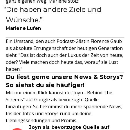
ganz eigenen Weg. Marlene stolz:
Die haben andere Ziele und
Wünsche.
Marlene Lufen
Ein Umstand, den auch Podcast-Gästin Florence Gaub
als absolute Errungenschaft der heutigen Generation
sieht: "Das ist doch auch der Luxus der Zeit von heute,
oder? Viele machen doch heute das, worauf sie Lust
haben."
Du liest gerne unsere News & Storys?
So siehst du sie häufiger!
Mit nur einem Klick kannst du "Joyn - Behind The
Screens" auf Google als bevorzugte Quelle
hinzufügen. So bekommst du mehr spannende News,
Insider-Infos und Storys rund um deine
Lieblingssendungen und Promis.
Joyn als bevorzugte Quelle auf