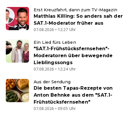
Erst Kreuzfahrt, dann zum TV-Magazin
Matthias Killing: So anders sah der
SAT.1-Moderator früher aus
07.08.2026 • 12:27 Uhr
Ein Lied fürs Leben
"SAT.1-Frühstücksfernsehen"-
Moderatoren über bewegende
Lieblingssongs
07.08.2026 • 12:24 Uhr
Aus der Sendung
Die besten Tapas-Rezepte von
Anton Behnke aus dem "SAT.1-
Frühstücksfernsehen"
07.08.2026 • 09:05 Uhr