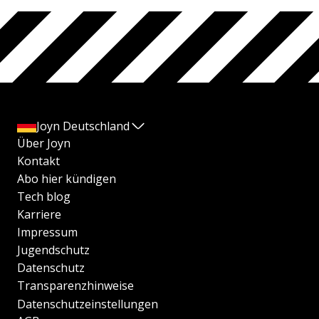
Joyn Deutschland
Über Joyn
Kontakt
Abo hier kündigen
Tech blog
Karriere
Impressum
Jugendschutz
Datenschutz
Transparenzhinweise
Datenschutzeinstellungen