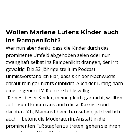
Wollen Marlene Lufens Kinder auch
ins Rampenlicht?
Wer nun aber denkt, dass die Kinder durch das
prominente Umfeld abgehoben seien oder nun
zwanghaft selbst ins Rampenlicht drängen, der irrt
gewaltig. Die 53-Jährige stellt im Podcast
unmissverständlich klar, dass sich der Nachwuchs
darauf rein gar nichts einbildet. Auch der Drang nach
einer eigenen TV-Karriere fehle völlig.
"Keines dieser Kinder, meine gleich gar nicht, wollten
auf Teufel komm raus auch diese Karriere und
dachten: 'Ah, Mama ist beim Fernsehen, jetzt will ich
auch'", betont die Moderatorin. Anstatt in die
prominenten Fußstapfen zu treten, gehen sie ihren