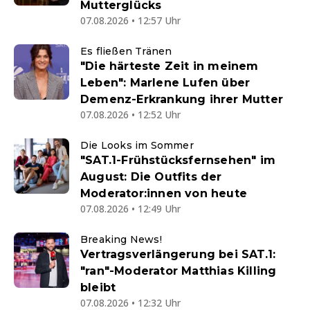
Mutterglücks
07.08.2026 • 12:57 Uhr
Es fließen Tränen
"Die härteste Zeit in meinem
Leben": Marlene Lufen über
Demenz-Erkrankung ihrer Mutter
07.08.2026 • 12:52 Uhr
Die Looks im Sommer
"SAT.1-Frühstücksfernsehen" im
August: Die Outfits der
Moderator:innen von heute
07.08.2026 • 12:49 Uhr
Breaking News!
Vertragsverlängerung bei SAT.1:
"ran"-Moderator Matthias Killing
bleibt
07.08.2026 • 12:32 Uhr