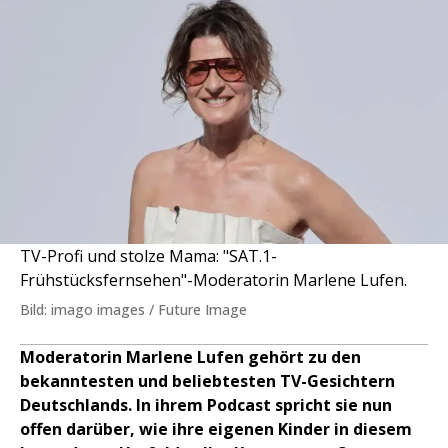
TV-Profi und stolze Mama: "SAT.1-
Frühstücksfernsehen"-Moderatorin Marlene Lufen.
Bild: imago images / Future Image
Moderatorin Marlene Lufen gehört zu den
bekanntesten und beliebtesten TV-Gesichtern
Deutschlands. In ihrem Podcast spricht sie nun
offen darüber, wie ihre eigenen Kinder in diesem