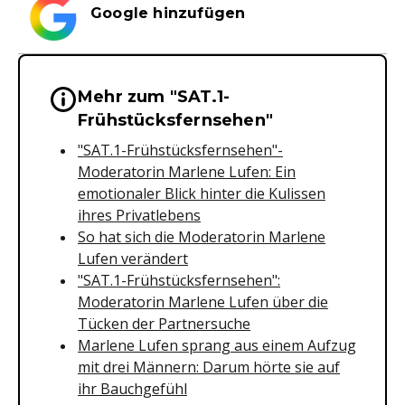
Google hinzufügen
Mehr zum "SAT.1-
Wichtige Hinweise & Informationen 
Frühstücksfernsehen"
"SAT.1-Frühstücksfernsehen"-
Moderatorin Marlene Lufen: Ein
emotionaler Blick hinter die Kulissen
ihres Privatlebens
So hat sich die Moderatorin Marlene
Lufen verändert
"SAT.1-Frühstücksfernsehen":
Moderatorin Marlene Lufen über die
Tücken der Partnersuche
Marlene Lufen sprang aus einem Aufzug
mit drei Männern: Darum hörte sie auf
ihr Bauchgefühl