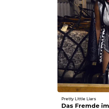
Pretty Little Liars
Das Fremde im