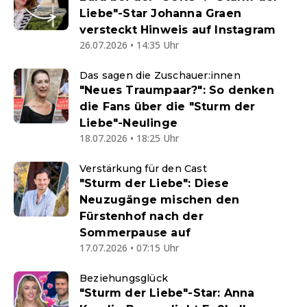
Liebe"-Star Johanna Graen
versteckt Hinweis auf Instagram
26.07.2026 • 14:35 Uhr
Das sagen die Zuschauer:innen
"Neues Traumpaar?": So denken
die Fans über die "Sturm der
Liebe"-Neulinge
18.07.2026 • 18:25 Uhr
Verstärkung für den Cast
"Sturm der Liebe": Diese
Neuzugänge mischen den
Fürstenhof nach der
Sommerpause auf
17.07.2026 • 07:15 Uhr
Beziehungsglück
"Sturm der Liebe"-Star: Anna