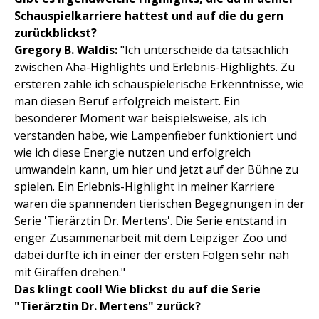
Schauspielkarriere hattest und auf die du gern
zurückblickst?
Gregory B. Waldis:
"Ich unterscheide da tatsächlich
zwischen Aha-Highlights und Erlebnis-Highlights. Zu
ersteren zähle ich schauspielerische Erkenntnisse, wie
man diesen Beruf erfolgreich meistert. Ein
besonderer Moment war beispielsweise, als ich
verstanden habe, wie Lampenfieber funktioniert und
wie ich diese Energie nutzen und erfolgreich
umwandeln kann, um hier und jetzt auf der Bühne zu
spielen. Ein Erlebnis-Highlight in meiner Karriere
waren die spannenden tierischen Begegnungen in der
Serie 'Tierärztin Dr. Mertens'. Die Serie entstand in
enger Zusammenarbeit mit dem Leipziger Zoo und
dabei durfte ich in einer der ersten Folgen sehr nah
mit Giraffen drehen."
Das klingt cool! Wie blickst du auf die Serie
"Tierärztin Dr. Mertens" zurück?