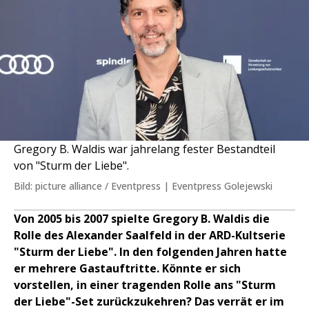
Gregory B. Waldis war jahrelang fester Bestandteil
von "Sturm der Liebe".
Bild: picture alliance / Eventpress | Eventpress Golejewski
Von 2005 bis 2007 spielte Gregory B. Waldis die
Rolle des Alexander Saalfeld in der ARD-Kultserie
"Sturm der Liebe". In den folgenden Jahren hatte
er mehrere Gastauftritte. Könnte er sich
vorstellen, in einer tragenden Rolle ans "Sturm
der Liebe"-Set zurückzukehren? Das verrät er im