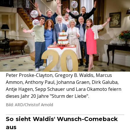
Peter Proske-Clayton, Gregory B. Waldis, Marcus
Ammon, Anthony Paul, Johanna Graen, Dirk Galuba,
Antje Hagen, Sepp Schauer und Lara Okamoto feiern
dieses Jahr 20 Jahre "Sturm der Liebe".
Bild: ARD/Christof Arnold
So sieht Waldis' Wunsch-Comeback
aus