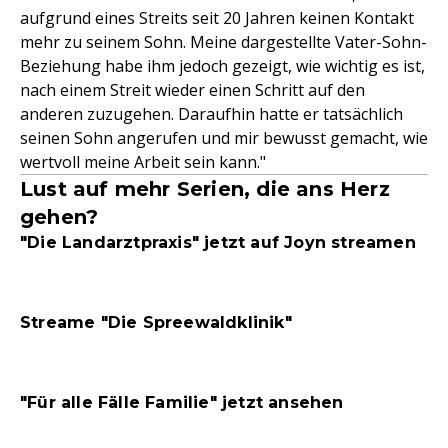
aufgrund eines Streits seit 20 Jahren keinen Kontakt
mehr zu seinem Sohn. Meine dargestellte Vater-Sohn-
Beziehung habe ihm jedoch gezeigt, wie wichtig es ist,
nach einem Streit wieder einen Schritt auf den
anderen zuzugehen. Daraufhin hatte er tatsächlich
seinen Sohn angerufen und mir bewusst gemacht, wie
wertvoll meine Arbeit sein kann."
Lust auf mehr Serien, die ans Herz
gehen?
"Die Landarztpraxis" jetzt auf Joyn streamen
Streame "Die Spreewaldklinik"
"Für alle Fälle Familie" jetzt ansehen