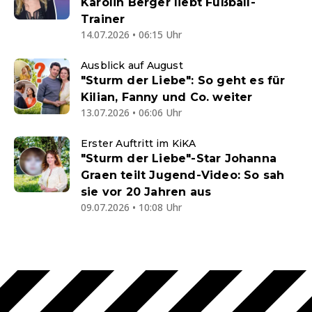
Karolin Berger liebt Fußball-
Trainer
14.07.2026 • 06:15 Uhr
Ausblick auf August
"Sturm der Liebe": So geht es für
Kilian, Fanny und Co. weiter
13.07.2026 • 06:06 Uhr
Erster Auftritt im KiKA
"Sturm der Liebe"-Star Johanna
Graen teilt Jugend-Video: So sah
sie vor 20 Jahren aus
09.07.2026 • 10:08 Uhr