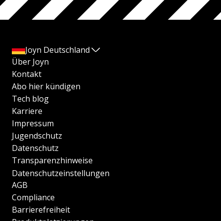
Joyn Deutschland
Über Joyn
Kontakt
Abo hier kündigen
Tech blog
Karriere
Impressum
Jugendschutz
Datenschutz
Transparenzhinweise
Datenschutzeinstellungen
AGB
Compliance
Barrierefreiheit