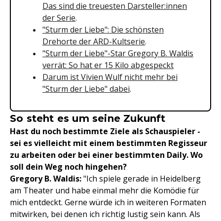
Das sind die treuesten Darsteller:innen
der Serie
.
"Sturm der Liebe": Die schönsten
Drehorte der ARD-Kultserie
.
"Sturm der Liebe"-Star Gregory B. Waldis
verrät: So hat er 15 Kilo abgespeckt
Darum ist Vivien Wulf nicht mehr bei
"Sturm der Liebe" dabei
.
So steht es um seine Zukunft
Hast du noch bestimmte Ziele als Schauspieler -
sei es vielleicht mit einem bestimmten Regisseur
zu arbeiten oder bei einer bestimmten Daily. Wo
soll dein Weg noch hingehen?
Gregory B. Waldis:
"Ich spiele gerade in Heidelberg
am Theater und habe einmal mehr die Komödie für
mich entdeckt. Gerne würde ich in weiteren Formaten
mitwirken, bei denen ich richtig lustig sein kann. Als