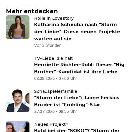
Mehr entdecken
Rolle in Lovestory
Katharina Scheuba nach "Sturm
der Liebe": Diese neuen Projekte
warten auf sie
Vor 3 Stunden
TV-Liebe, die hält
Henriette Richter-Röhl: Dieser "Big
Brother"-Kandidat ist ihre Liebe
08.08.2026 • 07:00 Uhr
Schauspielerfamilie
"Sturm der Liebe": Jaime Ferkics
Bruder ist "Frühling"-Star
27.07.2026 • 08:55 Uhr
Neues Projekt?
Bald bei der "SOKO"? "Sturm der