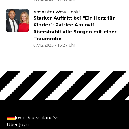
Absoluter Wow-Look!
Starker Auftritt bei "Ein Herz für
Kinder": Patrice Aminati
überstrahlt alle Sorgen mit einer
Traumrobe
07.12.2025 • 16:27 Uhr
Joyn Deutschland
Über Joyn