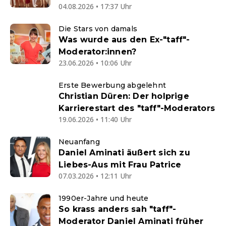
04.08.2026 • 17:37 Uhr
Die Stars von damals
Was wurde aus den Ex-"taff"-
Moderator:innen?
23.06.2026 • 10:06 Uhr
Erste Bewerbung abgelehnt
Christian Düren: Der holprige
Karrierestart des "taff"-Moderators
19.06.2026 • 11:40 Uhr
Neuanfang
Daniel Aminati äußert sich zu
Liebes-Aus mit Frau Patrice
07.03.2026 • 12:11 Uhr
1990er-Jahre und heute
So krass anders sah "taff"-
Moderator Daniel Aminati früher