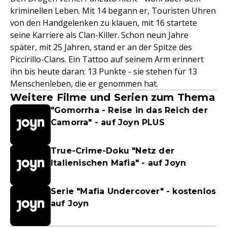
kriminellen Leben. Mit 14 begann er, Touristen Uhren
von den Handgelenken zu klauen, mit 16 startete
seine Karriere als Clan-Killer. Schon neun Jahre
später, mit 25 Jahren, stand er an der Spitze des
Piccirillo-Clans. Ein Tattoo auf seinem Arm erinnert
ihn bis heute daran: 13 Punkte - sie stehen für 13
Menschenleben, die er genommen hat.
Weitere Filme und Serien zum Thema
"Gomorrha - Reise in das Reich der
Camorra" - auf Joyn PLUS
True-Crime-Doku "Netz der
Italienischen Mafia" - auf Joyn
Serie "Mafia Undercover" - kostenlos
auf Joyn