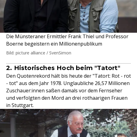
Die Münsteraner Ermittler Frank Thiel und Professor
Boerne begeistern ein Millionenpublikum
Bild: picture alliance / SvenSimon
2. Historisches Hoch beim "Tatort"
Den Quotenrekord hält bis heute der "Tatort: Rot - rot
- tot" aus dem Jahr 1978. Unglaubliche 26,57 Millionen
Zuschauer:innen saßen damals vor dem Fernseher
und verfolgten den Mord an drei rothaarigen Frauen
in Stuttgart.