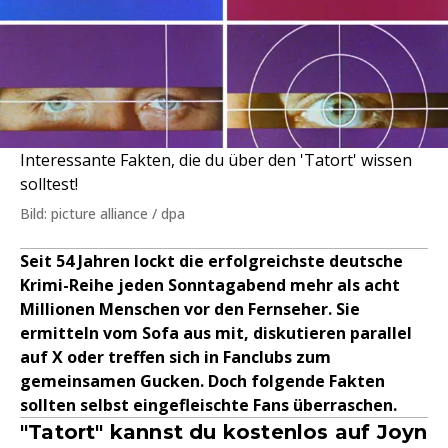
Interessante Fakten, die du über den 'Tatort' wissen
solltest!
Bild: picture alliance / dpa
Seit 54 Jahren lockt die erfolgreichste deutsche
Krimi-Reihe jeden Sonntagabend mehr als acht
Millionen Menschen vor den Fernseher. Sie
ermitteln vom Sofa aus mit, diskutieren parallel
auf X oder treffen sich in Fanclubs zum
gemeinsamen Gucken. Doch folgende Fakten
sollten selbst eingefleischte Fans überraschen.
"Tatort" kannst du kostenlos auf Joyn