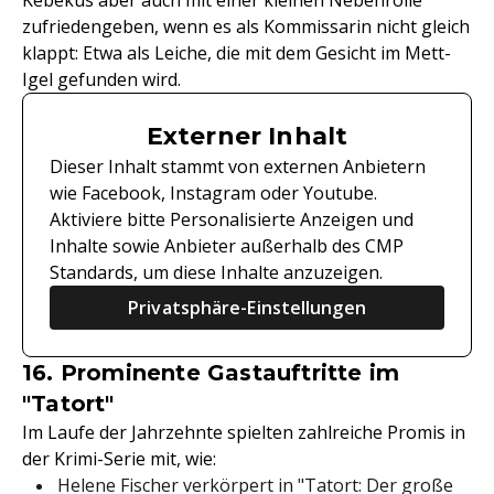
Kebekus aber auch mit einer kleinen Nebenrolle
zufriedengeben, wenn es als Kommissarin nicht gleich
klappt: Etwa als Leiche, die mit dem Gesicht im Mett-
Igel gefunden wird.
Externer Inhalt
Dieser Inhalt stammt von externen Anbietern
wie Facebook, Instagram oder Youtube.
Aktiviere bitte Personalisierte Anzeigen und
Inhalte sowie Anbieter außerhalb des CMP
Standards, um diese Inhalte anzuzeigen.
Privatsphäre-Einstellungen
16. Prominente Gastauftritte im
"Tatort"
Im Laufe der Jahrzehnte spielten zahlreiche Promis in
der Krimi-Serie mit, wie:
Helene Fischer verkörpert in "Tatort: Der große