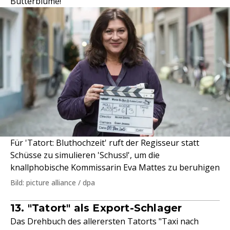
Butterblume!"
Für 'Tatort: Bluthochzeit' ruft der Regisseur statt
Schüsse zu simulieren 'Schuss!', um die
knallphobische Kommissarin Eva Mattes zu beruhigen
Bild: picture alliance / dpa
13. "Tatort" als Export-Schlager
Das Drehbuch des allerersten Tatorts "Taxi nach