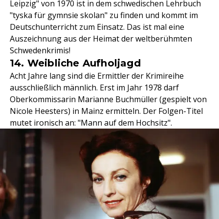
Leipzig" von 1970 ist in dem schwedischen Lehrbuch
"tyska für gymnsie skolan" zu finden und kommt im
Deutschunterricht zum Einsatz. Das ist mal eine
Auszeichnung aus der Heimat der weltberühmten
Schwedenkrimis!
14. Weibliche Aufholjagd
Acht Jahre lang sind die Ermittler der Krimireihe
ausschließlich männlich. Erst im Jahr 1978 darf
Oberkommissarin Marianne Buchmüller (gespielt von
Nicole Heesters) in Mainz ermitteln. Der Folgen-Titel
mutet ironisch an: "Mann auf dem Hochsitz".