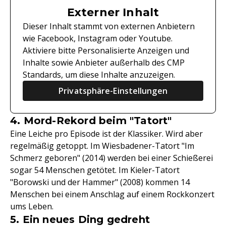
Externer Inhalt
Dieser Inhalt stammt von externen Anbietern
wie Facebook, Instagram oder Youtube.
Aktiviere bitte Personalisierte Anzeigen und
Inhalte sowie Anbieter außerhalb des CMP
Standards, um diese Inhalte anzuzeigen.
Privatsphäre-Einstellungen
4. Mord-Rekord beim "Tatort"
Eine Leiche pro Episode ist der Klassiker. Wird aber
regelmäßig getoppt. Im Wiesbadener-Tatort "Im
Schmerz geboren" (2014) werden bei einer Schießerei
sogar 54 Menschen getötet. Im Kieler-Tatort
"Borowski und der Hammer" (2008) kommen 14
Menschen bei einem Anschlag auf einem Rockkonzert
ums Leben.
5. Ein neues Ding gedreht