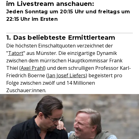
im Livestream anschauen:
Jeden Sonntag um 20:15 Uhr und freitags um
22:15 Uhr im Ersten
1. Das beliebteste Ermittlerteam
Die höchsten Einschaltquoten verzeichnet der
"
Tatort
" aus Münster. Die einzigartige Dynamik
zwischen dem mürrischen Hauptkommissar Frank
Thiel (
Axel Prahl
) und dem schrulligen Professor Karl-
Friedrich Boerne (
Jan Josef Liefers
) begeistert pro
Folge zwischen zwölf und 14 Millionen
Zuschauer:innen.