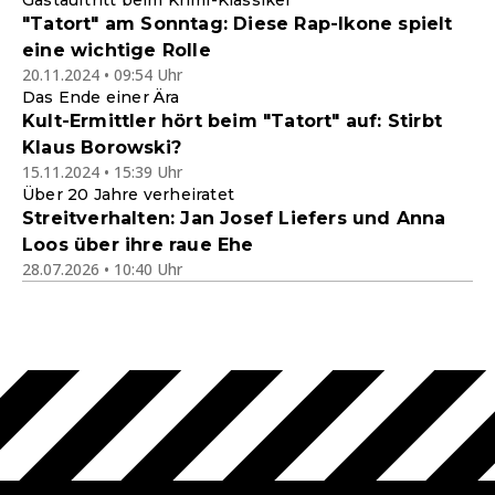
Gastauftritt beim Krimi-Klassiker
"Tatort" am Sonntag: Diese Rap-Ikone spielt
eine wichtige Rolle
20.11.2024 • 09:54 Uhr
Das Ende einer Ära
Kult-Ermittler hört beim "Tatort" auf: Stirbt
Klaus Borowski?
15.11.2024 • 15:39 Uhr
Über 20 Jahre verheiratet
Streitverhalten: Jan Josef Liefers und Anna
Loos über ihre raue Ehe
28.07.2026 • 10:40 Uhr