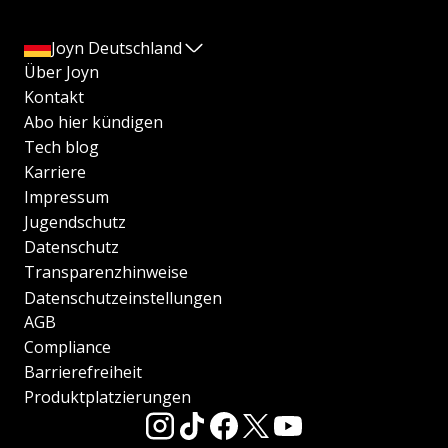
Joyn Deutschland
Über Joyn
Kontakt
Abo hier kündigen
Tech blog
Karriere
Impressum
Jugendschutz
Datenschutz
Transparenzhinweise
Datenschutzeinstellungen
AGB
Compliance
Barrierefreiheit
Produktplatzierungen