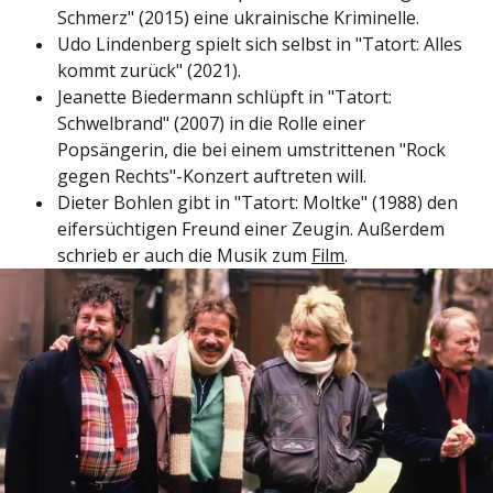
Schmerz" (2015) eine ukrainische Kriminelle.
Udo Lindenberg spielt sich selbst in "Tatort: Alles
kommt zurück" (2021).
Jeanette Biedermann schlüpft in "Tatort:
Schwelbrand" (2007) in die Rolle einer
Popsängerin, die bei einem umstrittenen "Rock
gegen Rechts"-Konzert auftreten will.
Dieter Bohlen gibt in "Tatort: Moltke" (1988) den
eifersüchtigen Freund einer Zeugin. Außerdem
schrieb er auch die Musik zum
Film
.