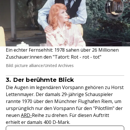
Ein echter Fernsehhit: 1978 sahen über 26 Millionen
Zuschauer:innen den "Tatort: Rot - rot - tot"
Bild: picture alliance/United Archives
3. Der berühmte Blick
Die Augen im legendären Vorspann gehören zu Horst
Lettenmayer. Der damals 29-jährige Schauspieler
rannte 1970 über den Münchner Flughafen Riem, um
ursprünglich nur den Vorspann für den "Pilotfilm" der
neuen
ARD-
Reihe zu drehen. Für diesen Auftritt
erhielt er damals 400 D-Mark.