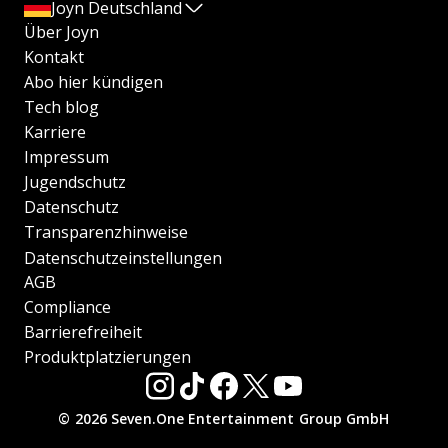
Joyn Deutschland
Über Joyn
Kontakt
Abo hier kündigen
Tech blog
Karriere
Impressum
Jugendschutz
Datenschutz
Transparenzhinweise
Datenschutzeinstellungen
AGB
Compliance
Barrierefreiheit
Produktplatzierungen
© 2026 Seven.One Entertainment Group GmbH