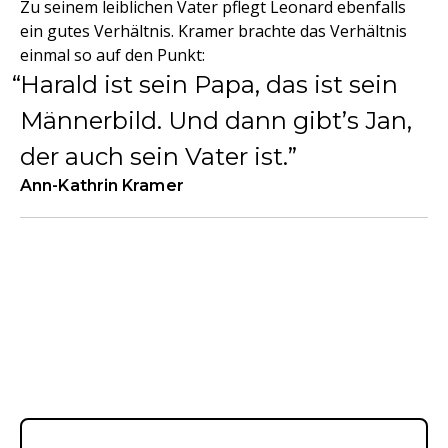
Zu seinem leiblichen Vater pflegt Leonard ebenfalls
ein gutes Verhältnis. Kramer brachte das Verhältnis
einmal so auf den Punkt:
Harald ist sein Papa, das ist sein
Männerbild. Und dann gibt’s Jan,
der auch sein Vater ist.
Ann-Kathrin Kramer