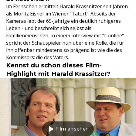
Im Fernsehen ermittelt Harald Krassnitzer seit Jahren
als Moritz Eisner im Wiener "
Tatort
". Abseits der
Kameras lebt der 65-Jährige ein deutlich ruhigeres
Leben - und beschreibt sich selbst als
Familienmenschen. In einem Interview mit "t-online"
spricht der Schauspieler nun über eine Rolle, die für
ihn offenbar mindestens so prägend ist wie die des
Kommissars: die des Vaters.
Kennst du schon dieses Film-
Highlight mit Harald Krassitzer?
Film ansehen