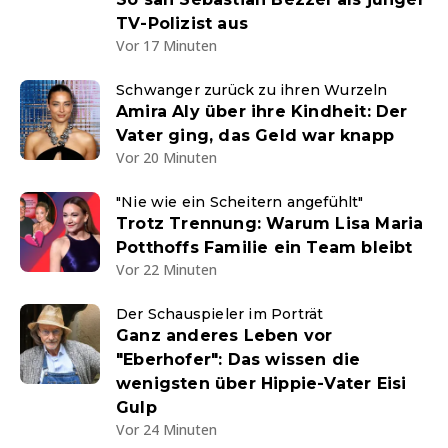
TV-Polizist aus
Vor 17 Minuten
Schwanger zurück zu ihren Wurzeln
Amira Aly über ihre Kindheit: Der
Vater ging, das Geld war knapp
Vor 20 Minuten
"Nie wie ein Scheitern angefühlt"
Trotz Trennung: Warum Lisa Maria
Potthoffs Familie ein Team bleibt
Vor 22 Minuten
Der Schauspieler im Porträt
Ganz anderes Leben vor
"Eberhofer": Das wissen die
wenigsten über Hippie-Vater Eisi
Gulp
Vor 24 Minuten