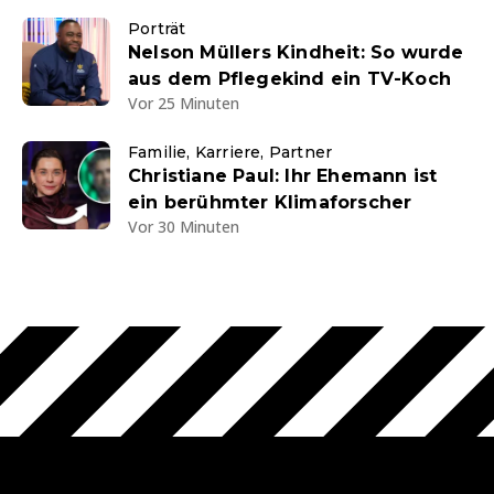
Porträt
Nelson Müllers Kindheit: So wurde
aus dem Pflegekind ein TV-Koch
Vor 25 Minuten
Familie, Karriere, Partner
Christiane Paul: Ihr Ehemann ist
ein berühmter Klimaforscher
Vor 30 Minuten