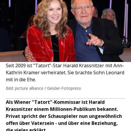
Seit 2009 ist "Tatort"-Star Harald Krassnitzer mit Ann-
Kathrin Kramer verheiratet. Sie brachte Sohn Leonard
mit in die Ehe.
Bild: picture alliance / Geisler-Fotopress
Als Wiener "Tatort"-Kommissar ist Harald
Krassnitzer einem Millionen-Publikum bekannt.
Privat spricht der Schauspieler nun ungewöhnlich
offen über Vatersein - und über eine Beziehung,
die vieles erklärt.