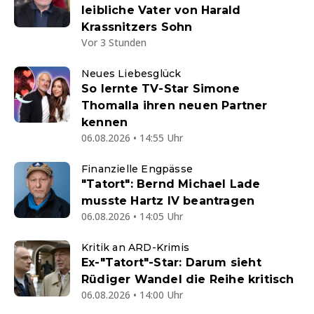
leibliche Vater von Harald
Krassnitzers Sohn
Vor 3 Stunden
Neues Liebesglück
So lernte TV-Star Simone
Thomalla ihren neuen Partner
kennen
06.08.2026 • 14:55 Uhr
Finanzielle Engpässe
"Tatort": Bernd Michael Lade
musste Hartz IV beantragen
06.08.2026 • 14:05 Uhr
Kritik an ARD-Krimis
Ex-"Tatort"-Star: Darum sieht
Rüdiger Wandel die Reihe kritisch
06.08.2026 • 14:00 Uhr