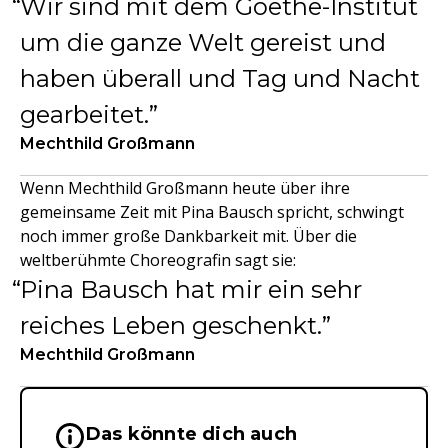
Wir sind mit dem Goethe-Institut
um die ganze Welt gereist und
haben überall und Tag und Nacht
gearbeitet.
Mechthild Großmann
Wenn Mechthild Großmann heute über ihre
gemeinsame Zeit mit Pina Bausch spricht, schwingt
noch immer große Dankbarkeit mit. Über die
weltberühmte Choreografin sagt sie:
Pina Bausch hat mir ein sehr
reiches Leben geschenkt.
Mechthild Großmann
Das könnte dich auch
Wichtige Hinweise & Informationen 