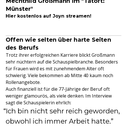
Mechthild Großmann im "Tatort:
Münster"
Hier kostenlos auf Joyn streamen!
Offen wie selten über harte Seiten
des Berufs
Trotz ihrer erfolgreichen Karriere blickt Großmann
sehr nüchtern auf die Schauspielbranche. Besonders
für Frauen wird es mit zunehmendem Alter oft
schwierig. Viele bekommen ab Mitte 40 kaum noch
Rollenangebote.
Auch finanziell ist für die 77-Jährige der Beruf oft
weniger glamourös, als viele denken. Im Interview
sagt die Schauspielerin ehrlich:
Ich bin nicht sehr reich geworden,
obwohl ich immer Arbeit hatte.