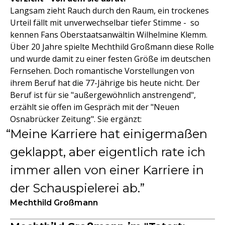
Langsam zieht Rauch durch den Raum, ein trockenes
Urteil fällt mit unverwechselbar tiefer Stimme - so
kennen Fans Oberstaatsanwältin Wilhelmine Klemm.
Über 20 Jahre spielte Mechthild Großmann diese Rolle
und wurde damit zu einer festen Größe im deutschen
Fernsehen. Doch romantische Vorstellungen von
ihrem Beruf hat die 77-Jährige bis heute nicht. Der
Beruf ist für sie "außergewöhnlich anstrengend",
erzählt sie offen im Gespräch mit der "Neuen
Osnabrücker Zeitung". Sie ergänzt:
Meine Karriere hat einigermaßen
geklappt, aber eigentlich rate ich
immer allen von einer Karriere in
der Schauspielerei ab.
Mechthild Großmann