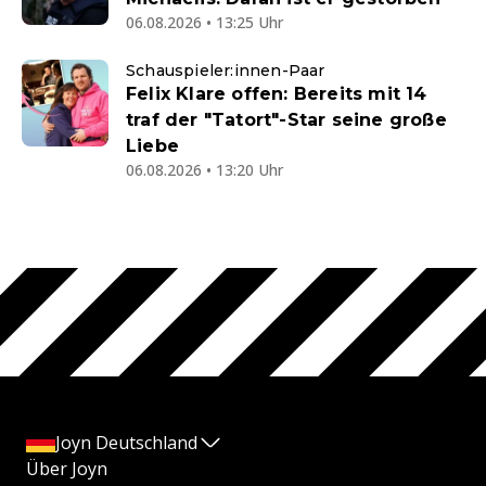
06.08.2026 • 13:25 Uhr
Schauspieler:innen-Paar
Felix Klare offen: Bereits mit 14
traf der "Tatort"-Star seine große
Liebe
06.08.2026 • 13:20 Uhr
Joyn Deutschland
Über Joyn