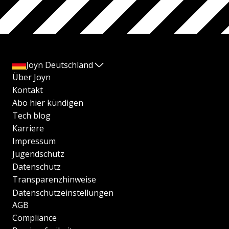
Joyn Deutschland
Über Joyn
Kontakt
Abo hier kündigen
Tech blog
Karriere
Impressum
Jugendschutz
Datenschutz
Transparenzhinweise
Datenschutzeinstellungen
AGB
Compliance