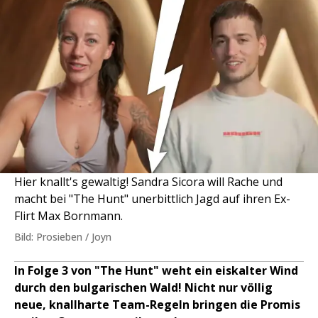
Hier knallt's gewaltig! Sandra Sicora will Rache und
macht bei "The Hunt" unerbittlich Jagd auf ihren Ex-
Flirt Max Bornmann.
Bild: Prosieben / Joyn
In Folge 3 von "The Hunt" weht ein eiskalter Wind
durch den bulgarischen Wald! Nicht nur völlig
neue, knallharte Team-Regeln bringen die Promis