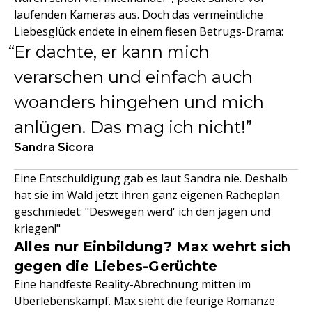
laufenden Kameras aus. Doch das vermeintliche
Liebesglück endete in einem fiesen Betrugs-Drama:
Er dachte, er kann mich
verarschen und einfach auch
woanders hingehen und mich
anlügen. Das mag ich nicht!
Sandra Sicora
Eine Entschuldigung gab es laut Sandra nie. Deshalb
hat sie im Wald jetzt ihren ganz eigenen Racheplan
geschmiedet: "Deswegen werd' ich den jagen und
kriegen!"
Alles nur Einbildung? Max wehrt sich
gegen die Liebes-Gerüchte
Eine handfeste Reality-Abrechnung mitten im
Überlebenskampf. Max sieht die feurige Romanze