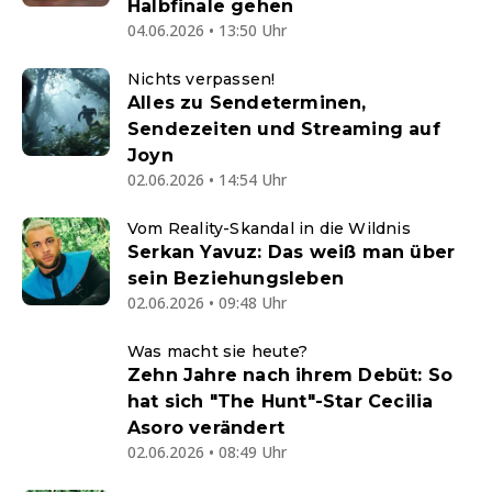
Halbfinale gehen
04.06.2026 • 13:50 Uhr
Nichts verpassen!
Alles zu Sendeterminen,
Sendezeiten und Streaming auf
Joyn
02.06.2026 • 14:54 Uhr
Vom Reality-Skandal in die Wildnis
Serkan Yavuz: Das weiß man über
sein Beziehungsleben
02.06.2026 • 09:48 Uhr
Was macht sie heute?
Zehn Jahre nach ihrem Debüt: So
hat sich "The Hunt"-Star Cecilia
Asoro verändert
02.06.2026 • 08:49 Uhr