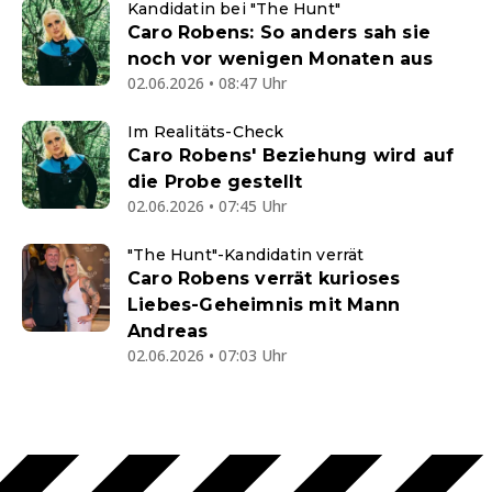
Kandidatin bei "The Hunt"
Caro Robens: So anders sah sie
noch vor wenigen Monaten aus
02.06.2026 • 08:47 Uhr
Im Realitäts-Check
Caro Robens' Beziehung wird auf
die Probe gestellt
02.06.2026 • 07:45 Uhr
"The Hunt"-Kandidatin verrät
Caro Robens verrät kurioses
Liebes-Geheimnis mit Mann
Andreas
02.06.2026 • 07:03 Uhr