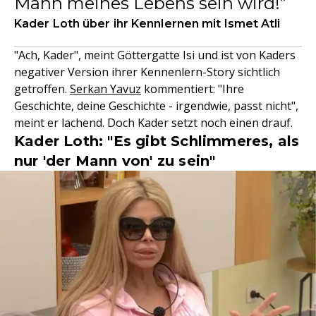
Mann meines Lebens sein wird!
Kader Loth über ihr Kennlernen mit Ismet Atli
"Ach, Kader", meint Göttergatte Isi und ist von Kaders
negativer Version ihrer Kennenlern-Story sichtlich
getroffen.
Serkan Yavuz
kommentiert: "Ihre
Geschichte, deine Geschichte - irgendwie, passt nicht",
meint er lachend. Doch Kader setzt noch einen drauf.
Kader Loth: "Es gibt Schlimmeres, als
nur 'der Mann von' zu sein"