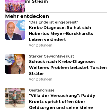
im Stream
Mehr entdecken
"Das Ende ist eingepreist"
Krebs-Diagnose: So hat sich
Hubertus Meyer-Burckhardts
Leben verändert
Vor 2 Stunden
Starker Gewichtsverlust
Schock nach Krebs-Diagnose:
Weiteres Problem belastet Torsten
Sträter
Vor 2 Stunden
Geständnisse
"Villa der Versuchung": Paddy
Kroetz spricht offen über
Geldsorgen und seine kleine