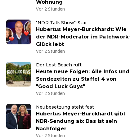
Wohnung
Vor 2 Stunden
"NDR Talk Show"-Star
Hubertus Meyer-Burckhardt: Wie
der NDR-Moderator im Patchwork-
Glück lebt
Vor 2 Stunden
Der Lost Beach ruft!
Heute neue Folgen: Alle Infos und
Sendezeiten zu Staffel 4 von
"Good Luck Guys"
Vor 2 Stunden
Neubesetzung steht fest
Hubertus Meyer-Burckhardt gibt
NDR-Sendung ab: Das ist sein
Nachfolger
Vor 2 Stunden