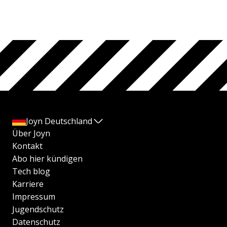
Joyn Deutschland
Über Joyn
Kontakt
Abo hier kündigen
Tech blog
Karriere
Impressum
Jugendschutz
Datenschutz