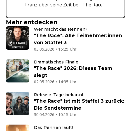
Franz über seine Zeit bei "The Race"
Mehr entdecken
Wer macht das Rennen?
"The Race": Alle Teilnehmer:innen
von Staffel 3
03.05.2026 • 15:25 Uhr
Dramatisches Finale
"The Race" 2026: Dieses Team
siegt
02.05.2026 • 14:35 Uhr
Release-Tage bekannt
"The Race" ist mit Staffel 3 zurück:
Die Sendetermine
30.04.2026 • 10:15 Uhr
Das Rennen läuft!