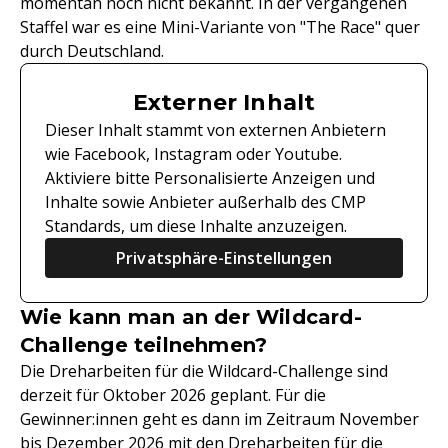
momentan noch nicht bekannt. In der vergangenen
Staffel war es eine Mini-Variante von "The Race" quer
durch Deutschland.
Externer Inhalt
Dieser Inhalt stammt von externen Anbietern
wie Facebook, Instagram oder Youtube.
Aktiviere bitte Personalisierte Anzeigen und
Inhalte sowie Anbieter außerhalb des CMP
Standards, um diese Inhalte anzuzeigen.
Privatsphäre-Einstellungen
Wie kann man an der Wildcard-
Challenge teilnehmen?
Die Dreharbeiten für die Wildcard-Challenge sind
derzeit für Oktober 2026 geplant. Für die
Gewinner:innen geht es dann im Zeitraum November
bis Dezember 2026 mit den Dreharbeiten für die