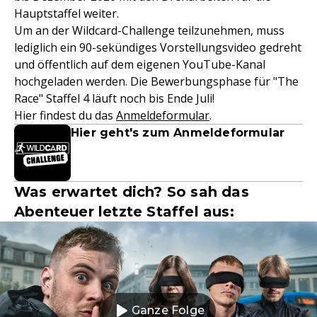
Hauptstaffel weiter.
Um an der Wildcard-Challenge teilzunehmen, muss
lediglich ein 90-sekündiges Vorstellungsvideo gedreht
und öffentlich auf dem eigenen YouTube-Kanal
hochgeladen werden. Die Bewerbungsphase für "The
Race" Staffel 4 läuft noch bis Ende Juli!
Hier findest du das
Anmeldeformular
.
Hier geht's zum Anmeldeformular
Was erwartet dich? So sah das
Abenteuer letzte Staffel aus:
Ganze Folge