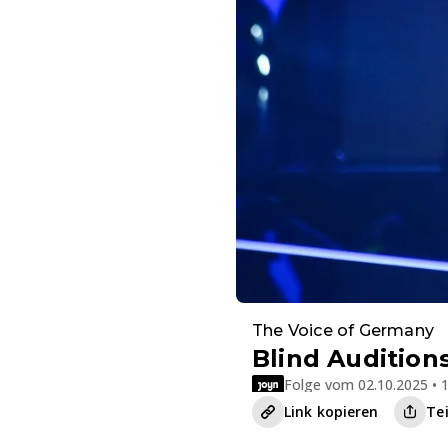
The Voice of Germany
Blind Audition
Folge vom 02.10.2025 • 1
Link kopieren
Te