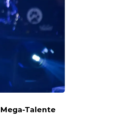
 Mega-Talente