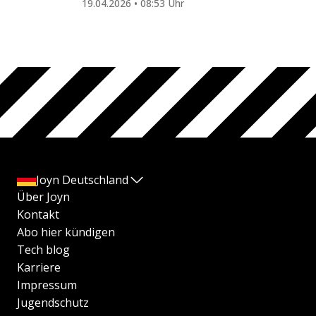
19.04.2026 • 08:53 Uhr
Joyn Deutschland
Über Joyn
Kontakt
Abo hier kündigen
Tech blog
Karriere
Impressum
Jugendschutz