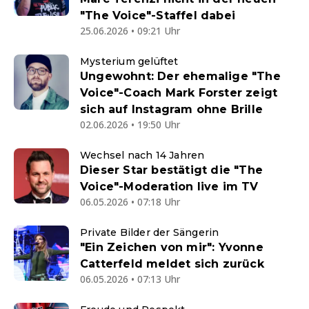
"The Voice"-Staffel dabei
25.06.2026 • 09:21 Uhr
Mysterium gelüftet
Ungewohnt: Der ehemalige "The
Voice"-Coach Mark Forster zeigt
sich auf Instagram ohne Brille
02.06.2026 • 19:50 Uhr
Wechsel nach 14 Jahren
Dieser Star bestätigt die "The
Voice"-Moderation live im TV
06.05.2026 • 07:18 Uhr
Private Bilder der Sängerin
"Ein Zeichen von mir": Yvonne
Catterfeld meldet sich zurück
06.05.2026 • 07:13 Uhr