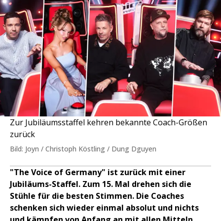
Zur Jubiläumsstaffel kehren bekannte Coach-Größen
zurück
Bild: Joyn / Christoph Köstling / Dung Dguyen
"The Voice of Germany" ist zurück mit einer
Jubiläums-Staffel. Zum 15. Mal drehen sich die
Stühle für die besten Stimmen. Die Coaches
schenken sich wieder einmal absolut und nichts
und kämpfen von Anfang an mit allen Mitteln.