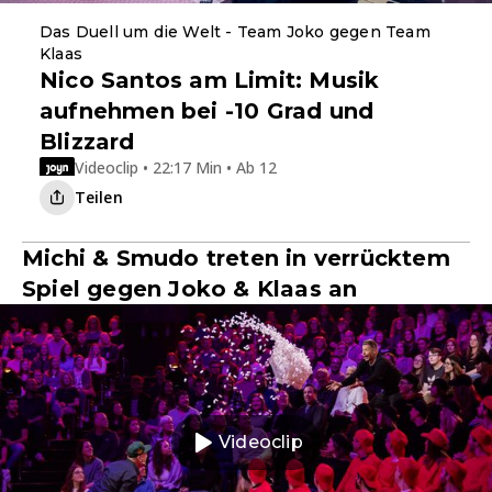
Das Duell um die Welt - Team Joko gegen Team
Klaas
Nico Santos am Limit: Musik
aufnehmen bei -10 Grad und
Blizzard
Videoclip • 22:17 Min • Ab 12
Teilen
Michi & Smudo treten in verrücktem
Spiel gegen Joko & Klaas an
Videoclip