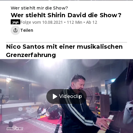
Wer stiehlt mir die Show?
Wer stiehlt Shirin David die Show?
Folge vom 10.08.2021 • 112 Min • Ab 12
Teilen
Nico Santos mit einer musikalischen
Grenzerfahrung
Videoclip