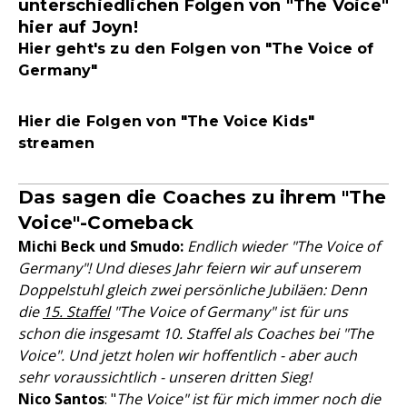
unterschiedlichen Folgen von "The Voice"
hier auf Joyn!
Hier geht's zu den Folgen von "The Voice of
Germany"
Hier die Folgen von "The Voice Kids"
streamen
Das sagen die Coaches zu ihrem "The
Voice"-Comeback
Michi Beck und Smudo:
Endlich wieder "The Voice of
Germany"! Und dieses Jahr feiern wir auf unserem
Doppelstuhl gleich zwei persönliche Jubiläen: Denn
die
15. Staffel
"The Voice of Germany" ist für uns
schon die insgesamt 10. Staffel als Coaches bei "The
Voice". Und jetzt holen wir hoffentlich - aber auch
sehr voraussichtlich - unseren dritten Sieg!
Nico Santos
: "
The Voice" ist für mich immer noch die