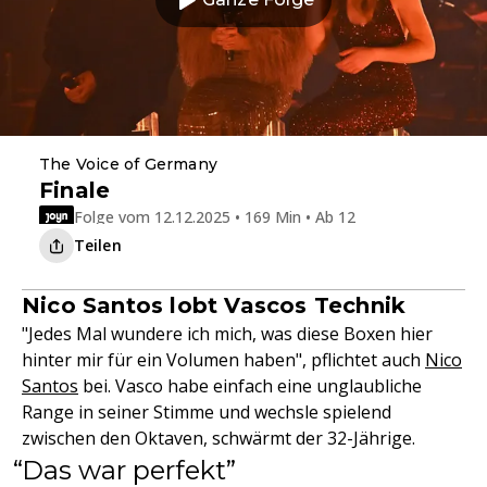
The Voice of Germany
Finale
Folge vom 12.12.2025 • 169 Min • Ab 12
Teilen
Nico Santos lobt Vascos Technik
"Jedes Mal wundere ich mich, was diese Boxen hier
hinter mir für ein Volumen haben", pflichtet auch
Nico
Santos
bei. Vasco habe einfach eine unglaubliche
Range in seiner Stimme und wechsle spielend
zwischen den Oktaven, schwärmt der 32-Jährige.
Das war perfekt