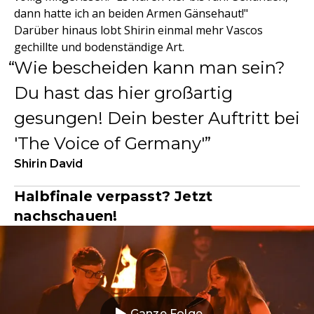
dann hatte ich an beiden Armen Gänsehaut!"
Darüber hinaus lobt Shirin einmal mehr Vascos
gechillte und bodenständige Art.
Wie bescheiden kann man sein?
Du hast das hier großartig
gesungen! Dein bester Auftritt bei
'The Voice of Germany'
Shirin David
Halbfinale verpasst? Jetzt
nachschauen!
Ganze Folge