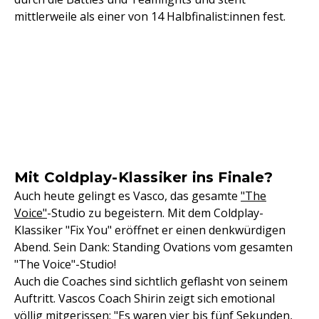
mittlerweile als einer von 14 Halbfinalist:innen fest.
Mit Coldplay-Klassiker ins Finale?
Auch heute gelingt es Vasco, das gesamte
"The
Voice"
-Studio zu begeistern. Mit dem Coldplay-
Klassiker "Fix You" eröffnet er einen denkwürdigen
Abend. Sein Dank: Standing Ovations vom gesamten
"The Voice"-Studio!
Auch die Coaches sind sichtlich geflasht von seinem
Auftritt. Vascos Coach Shirin zeigt sich emotional
völlig mitgerissen: "Es waren vier bis fünf Sekunden,