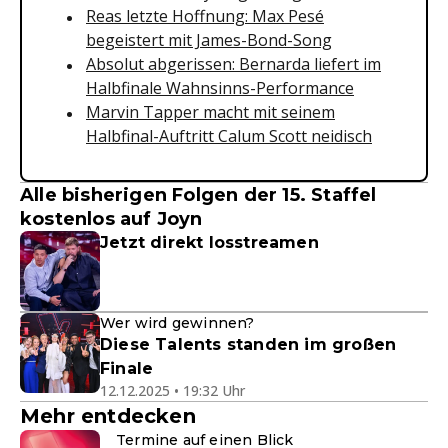
Reas letzte Hoffnung: Max Pesé
begeistert mit James-Bond-Song
Absolut abgerissen: Bernarda liefert im
Halbfinale Wahnsinns-Performance
Marvin Tapper macht mit seinem
Halbfinal-Auftritt Calum Scott neidisch
Alle bisherigen Folgen der 15. Staffel
kostenlos auf Joyn
Jetzt direkt losstreamen
Wer wird gewinnen?
Diese Talents standen im großen
Finale
12.12.2025 • 19:32 Uhr
Mehr entdecken
Termine auf einen Blick