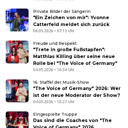
Private Bilder der Sängerin
"Ein Zeichen von mir": Yvonne
Catterfeld meldet sich zurück
06.05.2026 • 07:13 Uhr
Freude und Respekt
"Trete in große Fußstapfen":
Matthias Killing über seine neue
Rolle bei "The Voice of Germany"
04.05.2026 • 10:34 Uhr
16. Staffel der Musik-Show
"The Voice of Germany" 2026: Wer
ist der neue Moderator der Show?
04.05.2026 • 10:27 Uhr
Eingespielte Truppe
Das sind die Coaches von "The
Voice of Germany" 2026