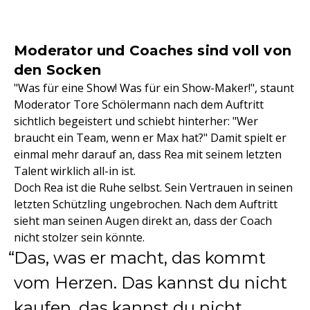
Moderator und Coaches sind voll von
den Socken
"Was für eine Show! Was für ein Show-Maker!", staunt
Moderator Tore Schölermann nach dem Auftritt
sichtlich begeistert und schiebt hinterher: "Wer
braucht ein Team, wenn er Max hat?" Damit spielt er
einmal mehr darauf an, dass Rea mit seinem letzten
Talent wirklich all-in ist.
Doch Rea ist die Ruhe selbst. Sein Vertrauen in seinen
letzten Schützling ungebrochen. Nach dem Auftritt
sieht man seinen Augen direkt an, dass der Coach
nicht stolzer sein könnte.
Das, was er macht, das kommt
vom Herzen. Das kannst du nicht
kaufen, das kannst du nicht