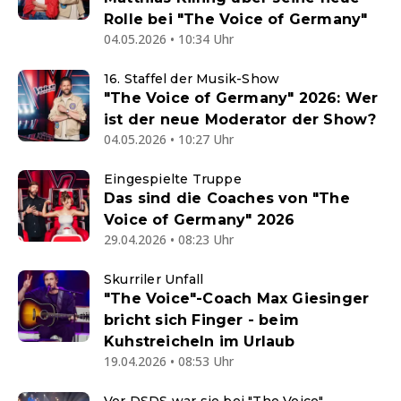
Rolle bei "The Voice of Germany"
04.05.2026 • 10:34 Uhr
16. Staffel der Musik-Show
"The Voice of Germany" 2026: Wer
ist der neue Moderator der Show?
04.05.2026 • 10:27 Uhr
Eingespielte Truppe
Das sind die Coaches von "The
Voice of Germany" 2026
29.04.2026 • 08:23 Uhr
Skurriler Unfall
"The Voice"-Coach Max Giesinger
bricht sich Finger - beim
Kuhstreicheln im Urlaub
19.04.2026 • 08:53 Uhr