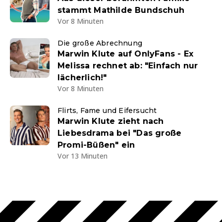
stammt Mathilde Bundschuh
Vor 8 Minuten
Die große Abrechnung
Marwin Klute auf OnlyFans - Ex
Melissa rechnet ab: "Einfach nur
lächerlich!"
Vor 8 Minuten
Flirts, Fame und Eifersucht
Marwin Klute zieht nach
Liebesdrama bei "Das große
Promi-Büßen" ein
Vor 13 Minuten