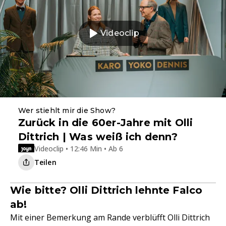
Videoclip
Wer stiehlt mir die Show?
Zurück in die 60er-Jahre mit Olli
Dittrich | Was weiß ich denn?
Videoclip • 12:46 Min • Ab 6
Teilen
Wie bitte? Olli Dittrich lehnte Falco
ab!
Mit einer Bemerkung am Rande verblüfft Olli Dittrich