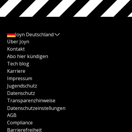
Joyn Deutschland
Über Joyn
Kontakt
Abo hier kündigen
Tech blog
Karriere
Impressum
Jugendschutz
Datenschutz
Transparenzhinweise
Datenschutzeinstellungen
AGB
Compliance
Barrierefreiheit