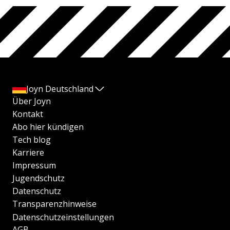
Joyn Deutschland
Über Joyn
Kontakt
Abo hier kündigen
Tech blog
Karriere
Impressum
Jugendschutz
Datenschutz
Transparenzhinweise
Datenschutzeinstellungen
AGB