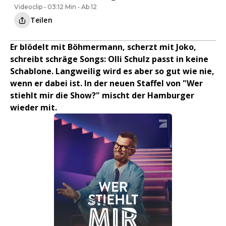
Videoclip • 03:12 Min • Ab 12
Teilen
Er blödelt mit Böhmermann, scherzt mit Joko,
schreibt schräge Songs: Olli Schulz passt in keine
Schablone. Langweilig wird es aber so gut wie nie,
wenn er dabei ist. In der neuen Staffel von "Wer
stiehlt mir die Show?" mischt der Hamburger
wieder mit.