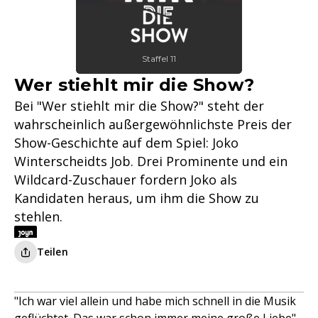
Staffel 11
Wer stiehlt mir die Show?
Bei "Wer stiehlt mir die Show?" steht der
wahrscheinlich außergewöhnlichste Preis der
Show-Geschichte auf dem Spiel: Joko
Winterscheidts Job. Drei Prominente und ein
Wildcard-Zuschauer fordern Joko als
Kandidaten heraus, um ihm die Show zu
stehlen.
Teilen
"Ich war viel allein und habe mich schnell in die Musik