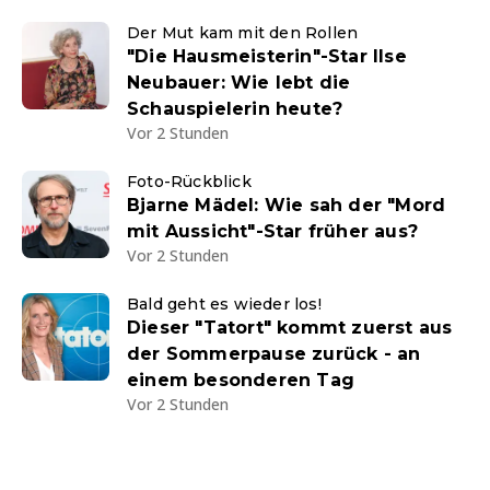
Der Mut kam mit den Rollen
"Die Hausmeisterin"-Star Ilse
Neubauer: Wie lebt die
Schauspielerin heute?
Vor 2 Stunden
Foto-Rückblick
Bjarne Mädel: Wie sah der "Mord
mit Aussicht"-Star früher aus?
Vor 2 Stunden
Bald geht es wieder los!
Dieser "Tatort" kommt zuerst aus
der Sommerpause zurück - an
einem besonderen Tag
Vor 2 Stunden