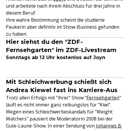
und arbeitete nach ihrem Abschluss für drei Jahre in
diesem Beruf.
Ihre wahre Bestimmung scheint die studierte
Paukerin aber definitiv im Show-Business gefunden
zu haben.
Hier siehst du den "ZDF-
Fernsehgarten" im ZDF-Livestream
Sonntags ab 12 Uhr kostenlos auf Joyn
Mit Schleichwerbung schießt sich
Andrea Kiewel fast ins Karriere-Aus
Trotz allen Erfolgs mit "ihrer" Show "
Fernsehgarten
"
läuft es nicht immer ganz reibungslos für "Kiwi".
Wegen eines Schleichwerbeskandals für "Weight
Watchers" pausiert die Moderatorin 2008 bei der
Gute-Laune-Show. In einer Sendung von
Johannes B.