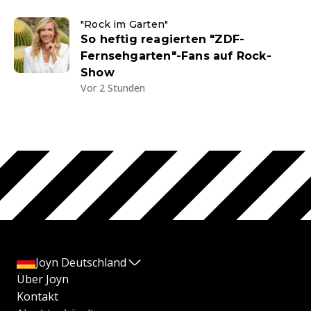
"Rock im Garten"
So heftig reagierten "ZDF-
Fernsehgarten"-Fans auf Rock-
Show
Vor 2 Stunden
Joyn Deutschland
Über Joyn
Kontakt