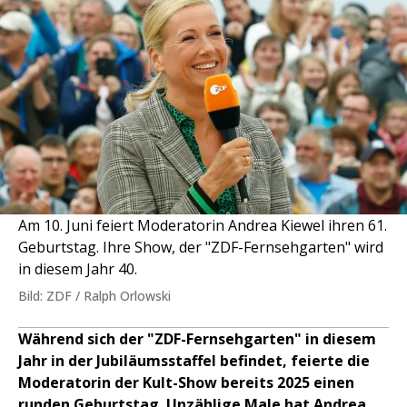
Am 10. Juni feiert Moderatorin Andrea Kiewel ihren 61.
Geburtstag. Ihre Show, der "ZDF-Fernsehgarten" wird
in diesem Jahr 40.
Bild: ZDF / Ralph Orlowski
Während sich der "ZDF-Fernsehgarten" in diesem
Jahr in der Jubiläumsstaffel befindet, feierte die
Moderatorin der Kult-Show bereits 2025 einen
runden Geburtstag. Unzählige Male hat Andrea