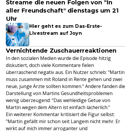
Streame die neuen Folgen von "In
aller Freundschaft" dienstags um 21
Uhr
Hier geht es zum Das-Erste-
Livestream auf Joyn
Vernichtende Zuschauerreaktionen
In den sozialen Medien wurde die Episode hitzig
diskutiert, doch viele Kommentare fielen
überraschend negativ aus. Ein Nutzer schrieb: "Martin
muss zusammen mit Roland in Rente gehen und zwei
neue, junge Ärzte sollten kommen." Andere fanden die
Darstellung von Martins Gesundheitsproblemen
wenig überzeugend: "Das wehleidige Getue von
Martin wegen dem Altern ist einfach lächerlich."
Ein weiterer Kommentar kritisiert die Figur selbst:
"Martin gefällt mir schon seit Langem nicht mehr. Er
wirkt auf mich immer arroganter und