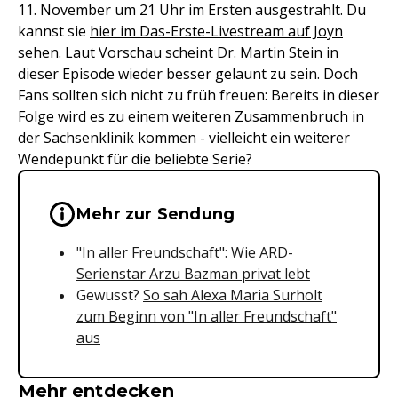
11. November um 21 Uhr im Ersten ausgestrahlt. Du
kannst sie
hier im Das-Erste-Livestream auf Joyn
sehen. Laut Vorschau scheint Dr. Martin Stein in
dieser Episode wieder besser gelaunt zu sein. Doch
Fans sollten sich nicht zu früh freuen: Bereits in dieser
Folge wird es zu einem weiteren Zusammenbruch in
der Sachsenklinik kommen - vielleicht ein weiterer
Wendepunkt für die beliebte Serie?
Wichtige Hinweise & Informationen 
Mehr zur Sendung
"In aller Freundschaft": Wie ARD-
Serienstar Arzu Bazman privat lebt
Gewusst?
So sah Alexa Maria Surholt
zum Beginn von "In aller Freundschaft"
aus
Mehr entdecken