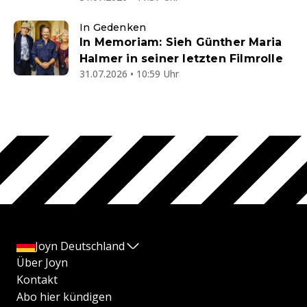
In Gedenken
In Memoriam: Sieh Günther Maria
Halmer in seiner letzten Filmrolle
31.07.2026 • 10:59 Uhr
Joyn Deutschland
Über Joyn
Kontakt
Abo hier kündigen