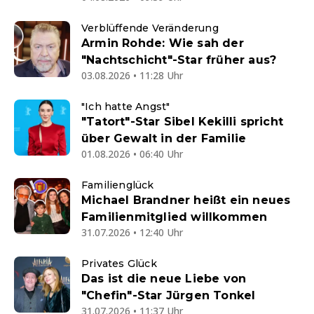
Verblüffende Veränderung
Armin Rohde: Wie sah der
"Nachtschicht"-Star früher aus?
03.08.2026 • 11:28 Uhr
"Ich hatte Angst"
"Tatort"-Star Sibel Kekilli spricht
über Gewalt in der Familie
01.08.2026 • 06:40 Uhr
Familienglück
Michael Brandner heißt ein neues
Familienmitglied willkommen
31.07.2026 • 12:40 Uhr
Privates Glück
Das ist die neue Liebe von
"Chefin"-Star Jürgen Tonkel
31.07.2026 • 11:37 Uhr