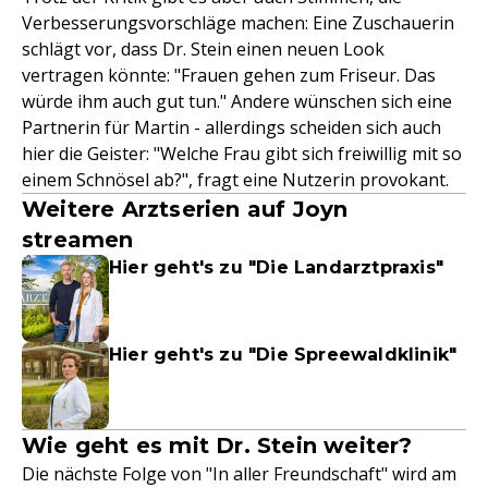
Verbesserungsvorschläge machen: Eine Zuschauerin
schlägt vor, dass Dr. Stein einen neuen Look
vertragen könnte: "Frauen gehen zum Friseur. Das
würde ihm auch gut tun." Andere wünschen sich eine
Partnerin für Martin - allerdings scheiden sich auch
hier die Geister: "Welche Frau gibt sich freiwillig mit so
einem Schnösel ab?", fragt eine Nutzerin provokant.
Weitere Arztserien auf Joyn
streamen
Hier geht's zu "Die Landarztpraxis"
Hier geht's zu "Die Spreewaldklinik"
Wie geht es mit Dr. Stein weiter?
Die nächste Folge von "In aller Freundschaft" wird am