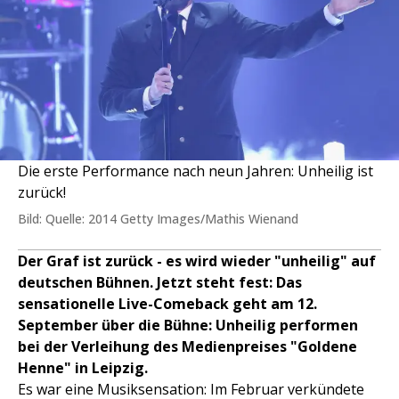
Die erste Performance nach neun Jahren: Unheilig ist
zurück!
Bild: Quelle: 2014 Getty Images/Mathis Wienand
Der Graf ist zurück - es wird wieder "unheilig" auf
deutschen Bühnen. Jetzt steht fest: Das
sensationelle Live-Comeback geht am 12.
September über die Bühne: Unheilig performen
bei der Verleihung des Medienpreises "Goldene
Henne" in Leipzig.
Es war eine Musiksensation: Im Februar verkündete