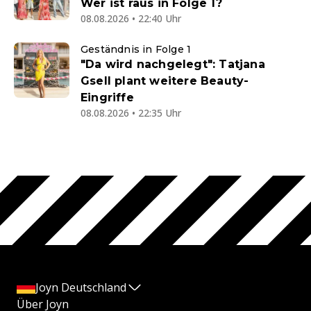
Wer ist raus in Folge 1?
08.08.2026 • 22:40 Uhr
Geständnis in Folge 1
"Da wird nachgelegt": Tatjana
Gsell plant weitere Beauty-
Eingriffe
08.08.2026 • 22:35 Uhr
Joyn Deutschland
Über Joyn