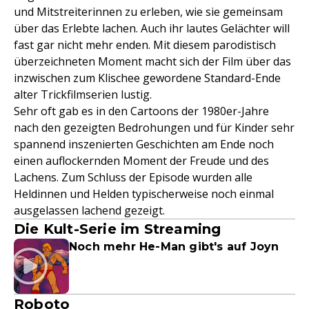
und Mitstreiterinnen zu erleben, wie sie gemeinsam
über das Erlebte lachen. Auch ihr lautes Gelächter will
fast gar nicht mehr enden. Mit diesem parodistisch
überzeichneten Moment macht sich der Film über das
inzwischen zum Klischee gewordene Standard-Ende
alter Trickfilmserien lustig.
Sehr oft gab es in den Cartoons der 1980er-Jahre
nach den gezeigten Bedrohungen und für Kinder sehr
spannend inszenierten Geschichten am Ende noch
einen auflockernden Moment der Freude und des
Lachens. Zum Schluss der Episode wurden alle
Heldinnen und Helden typischerweise noch einmal
ausgelassen lachend gezeigt.
Die Kult-Serie im Streaming
Noch mehr He-Man gibt's auf Joyn
Roboto