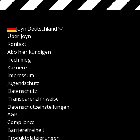
Joyn Deutschland
Über Joyn
Kontakt
Abo hier kündigen
Tech blog
Karriere
Impressum
Jugendschutz
Datenschutz
Transparenzhinweise
Datenschutzeinstellungen
AGB
Compliance
Barrierefreiheit
Produktplatzierungen