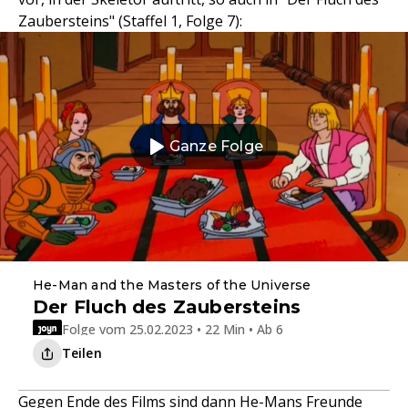
Zaubersteins" (Staffel 1, Folge 7):
Ganze Folge
He-Man and the Masters of the Universe
Der Fluch des Zaubersteins
Folge vom 25.02.2023 • 22 Min • Ab 6
Teilen
Gegen Ende des Films sind dann He-Mans Freunde