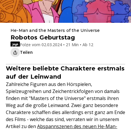
He-Man and the Masters of the Universe
Robotos Geburtstag
Folge vom 02.03.2024 • 21 Min • Ab 12
Teilen
Weitere beliebte Charaktere erstmals
auf der Leinwand
Zahlreiche Figuren aus den Hörspielen,
Spielzeugreihen und Zeichentrickfolgen von damals
finden mit "Masters of the Universe" erstmals ihren
Weg auf die große Leinwand. Zwei ganz besondere
Charaktere schaffen dies allerdings erst ganz am Ende
des Films - welche das sind, verraten wir in unserem
Artikel zu den
Abspannszenen des neuen He-Man-