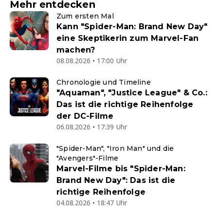
Mehr entdecken
Zum ersten Mal
Kann "Spider-Man: Brand New Day"
eine Skeptikerin zum Marvel-Fan
machen?
08.08.2026 • 17:00 Uhr
Chronologie und Timeline
"Aquaman", "Justice League" & Co.:
Das ist die richtige Reihenfolge
der DC-Filme
06.08.2026 • 17:39 Uhr
"Spider-Man", "Iron Man" und die
"Avengers"-Filme
Marvel-Filme bis "Spider-Man:
Brand New Day": Das ist die
richtige Reihenfolge
04.08.2026 • 18:47 Uhr