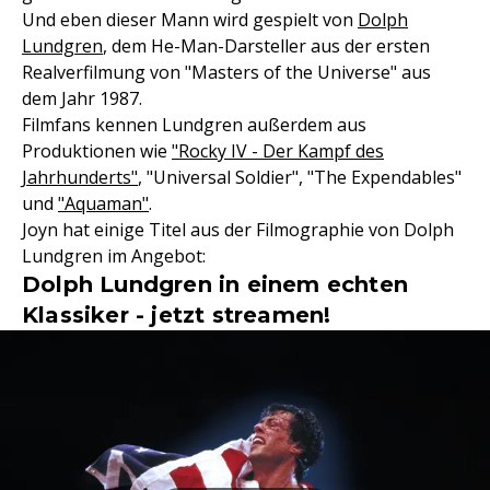
Und eben dieser Mann wird gespielt von
Dolph
Lundgren
, dem He-Man-Darsteller aus der ersten
Realverfilmung von "Masters of the Universe" aus
dem Jahr 1987.
Filmfans kennen Lundgren außerdem aus
Produktionen wie
"Rocky IV - Der Kampf des
Jahrhunderts"
, "Universal Soldier", "The Expendables"
und
"Aquaman"
.
Joyn hat einige Titel aus der Filmographie von Dolph
Lundgren im Angebot:
Dolph Lundgren in einem echten
Klassiker - jetzt streamen!