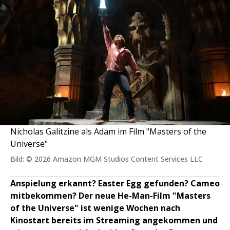
Nicholas Galitzine als Adam im Film "Masters of the
Universe"
Bild: © 2026 Amazon MGM Studios Content Services LLC
Anspielung erkannt? Easter Egg gefunden? Cameo
mitbekommen? Der neue He-Man-Film "Masters
of the Universe" ist wenige Wochen nach
Kinostart bereits im Streaming angekommen und