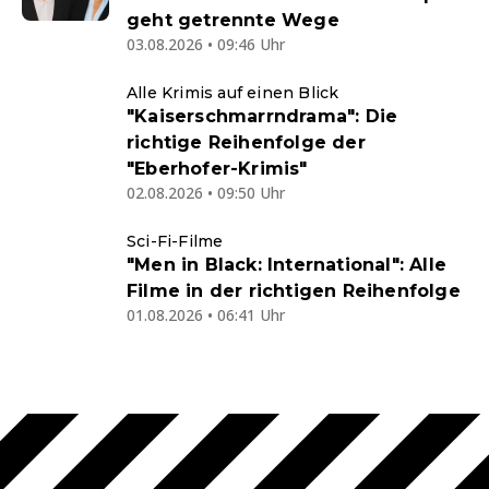
geht getrennte Wege
03.08.2026 • 09:46 Uhr
Alle Krimis auf einen Blick
"Kaiserschmarrndrama": Die
richtige Reihenfolge der
"Eberhofer-Krimis"
02.08.2026 • 09:50 Uhr
Sci-Fi-Filme
"Men in Black: International": Alle
Filme in der richtigen Reihenfolge
01.08.2026 • 06:41 Uhr