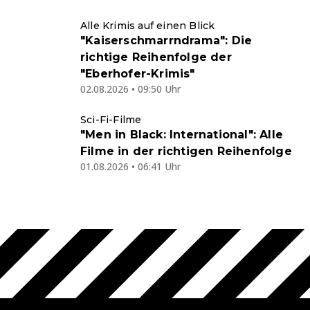
Alle Krimis auf einen Blick
"Kaiserschmarrndrama": Die
richtige Reihenfolge der
"Eberhofer-Krimis"
02.08.2026 • 09:50 Uhr
Sci-Fi-Filme
"Men in Black: International": Alle
Filme in der richtigen Reihenfolge
01.08.2026 • 06:41 Uhr