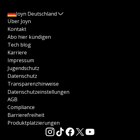
Joyn Deutschland
Über Joyn
Kontakt
Abo hier kündigen
Tech blog
Karriere
Impressum
Jugendschutz
Datenschutz
Transparenzhinweise
Datenschutzeinstellungen
AGB
Compliance
Barrierefreiheit
Produktplatzierungen