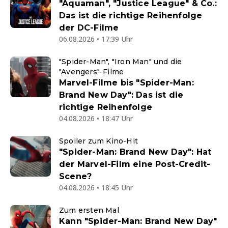
"Aquaman", "Justice League" & Co.:
Das ist die richtige Reihenfolge
der DC-Filme
06.08.2026 • 17:39 Uhr
"Spider-Man", "Iron Man" und die
"Avengers"-Filme
Marvel-Filme bis "Spider-Man:
Brand New Day": Das ist die
richtige Reihenfolge
04.08.2026 • 18:47 Uhr
Spoiler zum Kino-Hit
"Spider-Man: Brand New Day": Hat
der Marvel-Film eine Post-Credit-
Scene?
04.08.2026 • 18:45 Uhr
Zum ersten Mal
Kann "Spider-Man: Brand New Day"