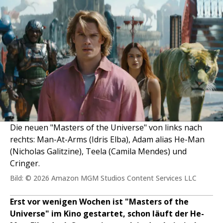
Die neuen "Masters of the Universe" von links nach
rechts: Man-At-Arms (Idris Elba), Adam alias He-Man
(Nicholas Galitzine), Teela (Camila Mendes) und
Cringer.
Bild: © 2026 Amazon MGM Studios Content Services LLC
Erst vor wenigen Wochen ist "Masters of the
Universe" im Kino gestartet, schon läuft der He-