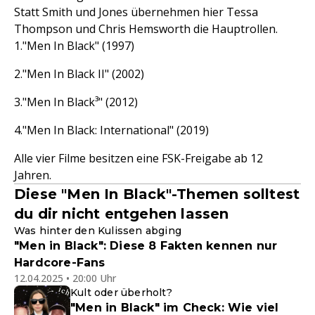
Statt Smith und Jones übernehmen hier Tessa
Thompson und Chris Hemsworth die Hauptrollen.
"Men In Black" (1997)
"Men In Black II" (2002)
"Men In Black³" (2012)
"Men In Black: International" (2019)
Alle vier Filme besitzen eine FSK-Freigabe ab 12
Jahren.
Diese "Men In Black"-Themen solltest
du dir nicht entgehen lassen
Was hinter den Kulissen abging
"Men in Black": Diese 8 Fakten kennen nur
Hardcore-Fans
12.04.2025 • 20:00 Uhr
Kult oder überholt?
"Men in Black" im Check: Wie viel