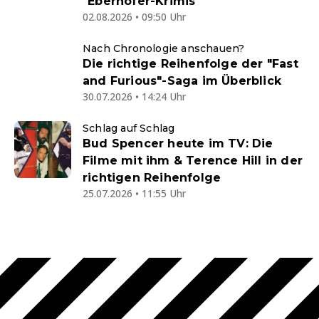
"Eberhofer-Krimis"
02.08.2026 • 09:50 Uhr
Nach Chronologie anschauen?
Die richtige Reihenfolge der "Fast
and Furious"-Saga im Überblick
30.07.2026 • 14:24 Uhr
Schlag auf Schlag
Bud Spencer heute im TV: Die
Filme mit ihm & Terence Hill in der
richtigen Reihenfolge
25.07.2026 • 11:55 Uhr