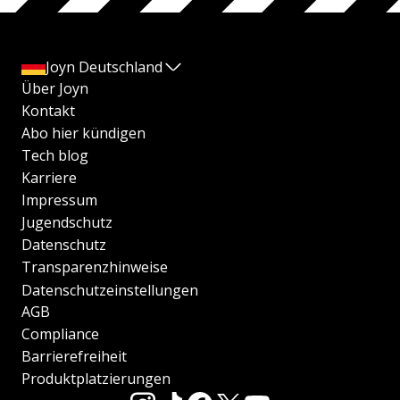
Joyn Deutschland
Über Joyn
Kontakt
Abo hier kündigen
Tech blog
Karriere
Impressum
Jugendschutz
Datenschutz
Transparenzhinweise
Datenschutzeinstellungen
AGB
Compliance
Barrierefreiheit
Produktplatzierungen