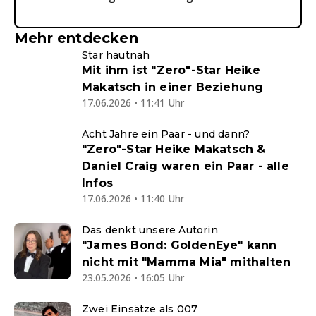
Mehr entdecken
Star hautnah
Mit ihm ist "Zero"-Star Heike
Makatsch in einer Beziehung
17.06.2026 • 11:41 Uhr
Acht Jahre ein Paar - und dann?
"Zero"-Star Heike Makatsch &
Daniel Craig waren ein Paar - alle
Infos
17.06.2026 • 11:40 Uhr
Das denkt unsere Autorin
"James Bond: GoldenEye" kann
nicht mit "Mamma Mia" mithalten
23.05.2026 • 16:05 Uhr
Zwei Einsätze als 007