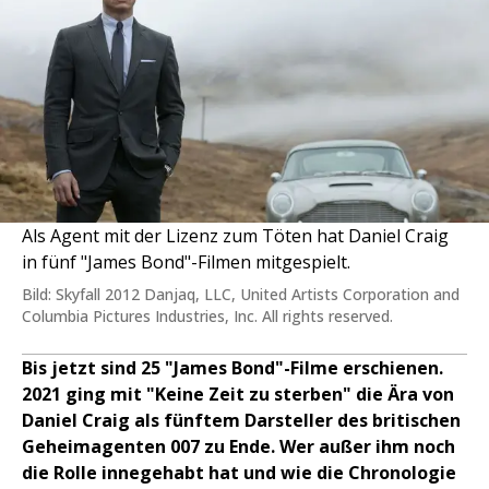
Als Agent mit der Lizenz zum Töten hat Daniel Craig
in fünf "James Bond"-Filmen mitgespielt.
Bild: Skyfall 2012 Danjaq, LLC, United Artists Corporation and
Columbia Pictures Industries, Inc. All rights reserved.
Bis jetzt sind 25 "James Bond"-Filme erschienen.
2021 ging mit "Keine Zeit zu sterben" die Ära von
Daniel Craig als fünftem Darsteller des britischen
Geheimagenten 007 zu Ende. Wer außer ihm noch
die Rolle innegehabt hat und wie die Chronologie