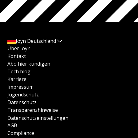
Joyn Deutschland
Über Joyn
Kontakt
Abo hier kündigen
Tech blog
Karriere
Impressum
Jugendschutz
Datenschutz
Transparenzhinweise
Datenschutzeinstellungen
AGB
Compliance