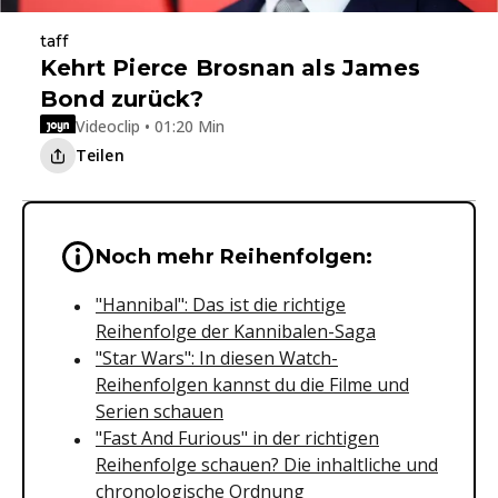
taff
Kehrt Pierce Brosnan als James
Bond zurück?
Videoclip • 01:20 Min
Teilen
Wichtige Hinweise & Informationen 
Noch mehr Reihenfolgen:
"Hannibal": Das ist die richtige
Reihenfolge der Kannibalen-Saga
"Star Wars": In diesen Watch-
Reihenfolgen kannst du die Filme und
Serien schauen
"Fast And Furious" in der richtigen
Reihenfolge schauen? Die inhaltliche und
chronologische Ordnung