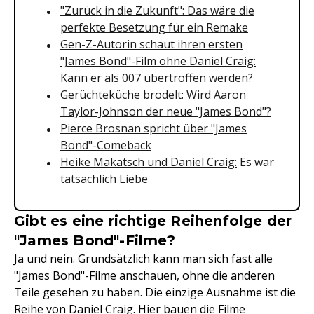
"Zurück in die Zukunft": Das wäre die
perfekte Besetzung für ein Remake
Gen-Z-Autorin schaut ihren ersten
"James Bond"-Film ohne Daniel Craig:
Kann er als 007 übertroffen werden?
Gerüchteküche brodelt: Wird
Aaron
Taylor-Johnson der neue "James Bond"?
Pierce Brosnan spricht über "James
Bond"-Comeback
Heike Makatsch und Daniel Craig:
Es war
tatsächlich Liebe
Gibt es eine richtige Reihenfolge der
"James Bond"-Filme?
Ja und nein. Grundsätzlich kann man sich fast alle
"James Bond"-Filme anschauen, ohne die anderen
Teile gesehen zu haben. Die einzige Ausnahme ist die
Reihe von Daniel Craig. Hier bauen die Filme