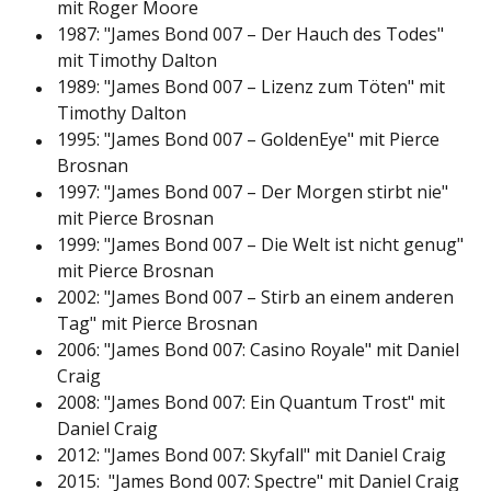
mit Roger Moore
1987: "James Bond 007 – Der Hauch des Todes"
mit Timothy Dalton
1989: "James Bond 007 – Lizenz zum Töten" mit
Timothy Dalton
1995: "James Bond 007 – GoldenEye" mit Pierce
Brosnan
1997: "James Bond 007 – Der Morgen stirbt nie"
mit Pierce Brosnan
1999: "James Bond 007 – Die Welt ist nicht genug"
mit Pierce Brosnan
2002: "James Bond 007 – Stirb an einem anderen
Tag" mit Pierce Brosnan
2006: "James Bond 007: Casino Royale" mit Daniel
Craig
2008: "James Bond 007: Ein Quantum Trost" mit
Daniel Craig
2012: "James Bond 007: Skyfall" mit Daniel Craig
2015: "James Bond 007: Spectre" mit Daniel Craig