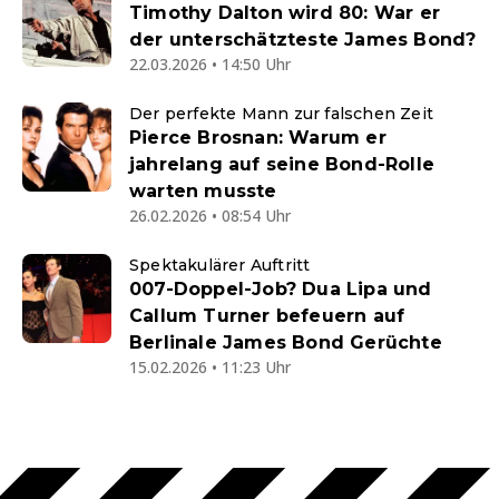
Timothy Dalton wird 80: War er
der unterschätzteste James Bond?
22.03.2026 • 14:50 Uhr
Der perfekte Mann zur falschen Zeit
Pierce Brosnan: Warum er
jahrelang auf seine Bond-Rolle
warten musste
26.02.2026 • 08:54 Uhr
Spektakulärer Auftritt
007-Doppel-Job? Dua Lipa und
Callum Turner befeuern auf
Berlinale James Bond Gerüchte
15.02.2026 • 11:23 Uhr