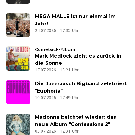
MEGA MALLE ist nur einmal im
Jahr!
24.07.2026 • 17:35 Uhr
Comeback-Album
Mark Medlock zieht es zurück in
die Sonne
17.07.2026 • 13:21 Uhr
Die Jazzrausch Bigband zelebriert
"Euphoria"
10.07.2026 • 17:49 Uhr
Madonna beichtet wieder: das
neue Album "Confessions 2"
03.07.2026 • 12:31 Uhr