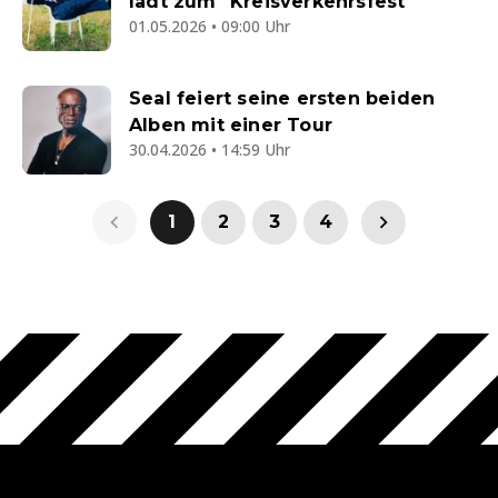
lädt zum "Kreisverkehrsfest"
01.05.2026 • 09:00 Uhr
Seal feiert seine ersten beiden
Alben mit einer Tour
30.04.2026 • 14:59 Uhr
1
2
3
4