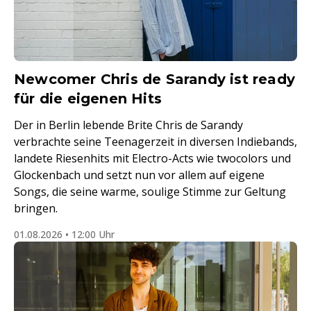
Newcomer Chris de Sarandy ist ready
für die eigenen Hits
Der in Berlin lebende Brite Chris de Sarandy
verbrachte seine Teenagerzeit in diversen Indiebands,
landete Riesenhits mit Electro-Acts wie twocolors und
Glockenbach und setzt nun vor allem auf eigene
Songs, die seine warme, soulige Stimme zur Geltung
bringen.
01.08.2026 • 12:00 Uhr