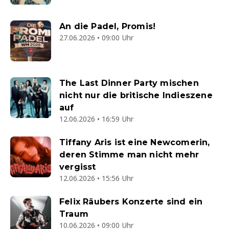
An die Padel, Promis!
27.06.2026 • 09:00 Uhr
The Last Dinner Party mischen
nicht nur die britische Indieszene
auf
12.06.2026 • 16:59 Uhr
Tiffany Aris ist eine Newcomerin,
deren Stimme man nicht mehr
vergisst
12.06.2026 • 15:56 Uhr
Felix Räubers Konzerte sind ein
Traum
10.06.2026 • 09:00 Uhr