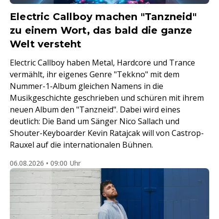
Electric Callboy machen "Tanzneid"
zu einem Wort, das bald die ganze
Welt versteht
Electric Callboy haben Metal, Hardcore und Trance
vermählt, ihr eigenes Genre "Tekkno" mit dem
Nummer-1-Album gleichen Namens in die
Musikgeschichte geschrieben und schüren mit ihrem
neuen Album den "Tanzneid". Dabei wird eines
deutlich: Die Band um Sänger Nico Sallach und
Shouter-Keyboarder Kevin Ratajcak will von Castrop-
Rauxel auf die internationalen Bühnen.
06.08.2026 • 09:00 Uhr