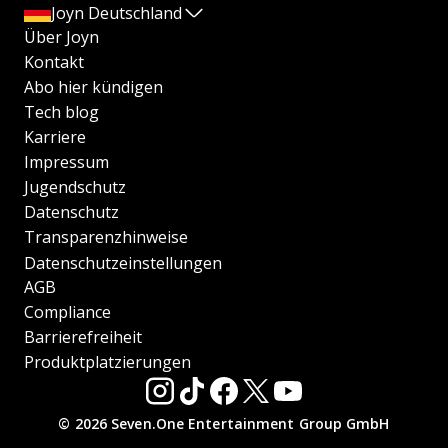
Joyn Deutschland
Über Joyn
Kontakt
Abo hier kündigen
Tech blog
Karriere
Impressum
Jugendschutz
Datenschutz
Transparenzhinweise
Datenschutzeinstellungen
AGB
Compliance
Barrierefreiheit
Produktplatzierungen
© 2026 Seven.One Entertainment Group GmbH