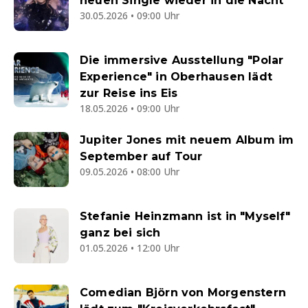
neuen Single wieder in die Nacht
30.05.2026 • 09:00 Uhr
Die immersive Ausstellung "Polar
Experience" in Oberhausen lädt
zur Reise ins Eis
18.05.2026 • 09:00 Uhr
Jupiter Jones mit neuem Album im
September auf Tour
09.05.2026 • 08:00 Uhr
Stefanie Heinzmann ist in "Myself"
ganz bei sich
01.05.2026 • 12:00 Uhr
Comedian Björn von Morgenstern