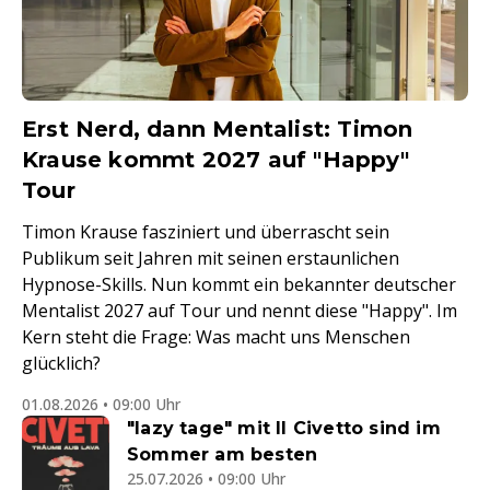
Erst Nerd, dann Mentalist: Timon
Krause kommt 2027 auf "Happy"
Tour
Timon Krause fasziniert und überrascht sein
Publikum seit Jahren mit seinen erstaunlichen
Hypnose-Skills. Nun kommt ein bekannter deutscher
Mentalist 2027 auf Tour und nennt diese "Happy". Im
Kern steht die Frage: Was macht uns Menschen
glücklich?
01.08.2026 • 09:00 Uhr
"lazy tage" mit Il Civetto sind im
Sommer am besten
25.07.2026 • 09:00 Uhr