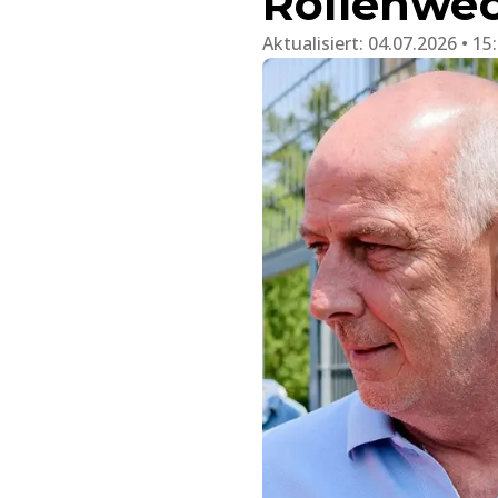
Rollenwec
Aktualisiert:
04.07.2026 • 15