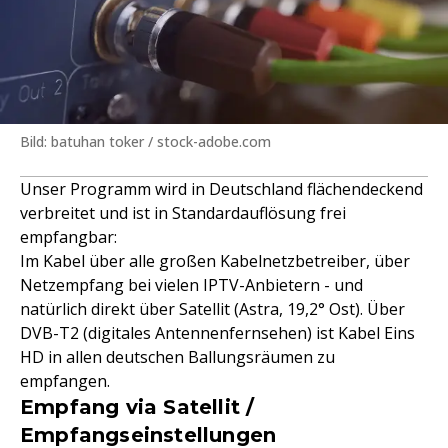
Bild: batuhan toker / stock-adobe.com
Unser Programm wird in Deutschland flächendeckend
verbreitet und ist in Standardauflösung frei
empfangbar:
Im Kabel über alle großen Kabelnetzbetreiber, über
Netzempfang bei vielen IPTV-Anbietern - und
natürlich direkt über Satellit (Astra, 19,2° Ost). Über
DVB-T2 (digitales Antennenfernsehen) ist Kabel Eins
HD in allen deutschen Ballungsräumen zu
empfangen.
Empfang via Satellit /
Empfangseinstellungen