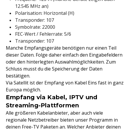
12.545 MHz an)
Polarisation: Horizontal (H)
Transponder: 107
Symbolrate: 22000
FEC-Wert / Fehlerrate: 5/6
Transponder: 107
Manche Empfangsgeräte benötigen nur einen Teil
dieser Daten. Folge daher einfach den Eingabefeldern
oder den hinterlegten Auswahlmöglichkeiten. Zum
Schluss musst du die Speicherung der Daten
bestätigen.
Via Satellit ist der Empfang von Kabel Eins fast in ganz
Europa möglich.
Empfang via Kabel, IPTV und
Streaming-Plattformen
Alle größeren Kabelanbieter, aber auch viele
regionale Netzbetreiber bieten unser Programm in
deinen Free-TV Paketen an. Welcher Anbieter deinen