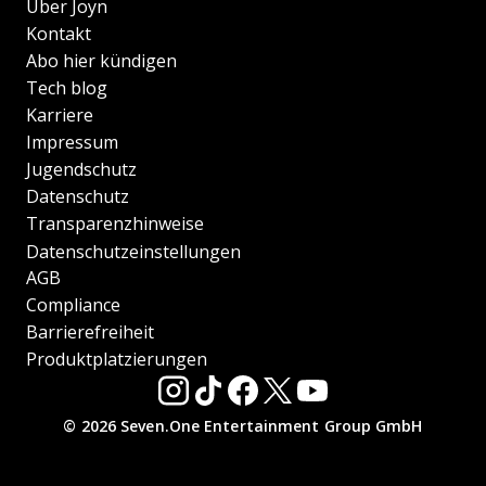
Über Joyn
Kontakt
Abo hier kündigen
Tech blog
Karriere
Impressum
Jugendschutz
Datenschutz
Transparenzhinweise
Datenschutzeinstellungen
AGB
Compliance
Barrierefreiheit
Produktplatzierungen
© 2026 Seven.One Entertainment Group GmbH