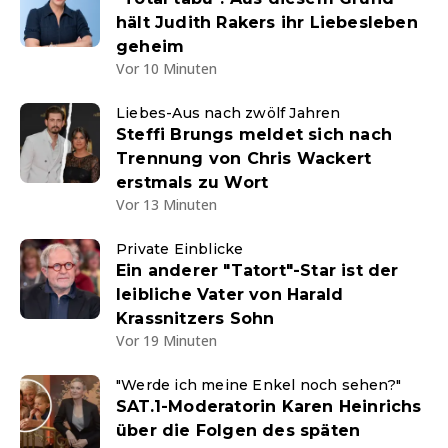
hält Judith Rakers ihr Liebesleben
geheim
Vor 10 Minuten
Liebes-Aus nach zwölf Jahren
Steffi Brungs meldet sich nach
Trennung von Chris Wackert
erstmals zu Wort
Vor 13 Minuten
Private Einblicke
Ein anderer "Tatort"-Star ist der
leibliche Vater von Harald
Krassnitzers Sohn
Vor 19 Minuten
"Werde ich meine Enkel noch sehen?"
SAT.1-Moderatorin Karen Heinrichs
über die Folgen des späten