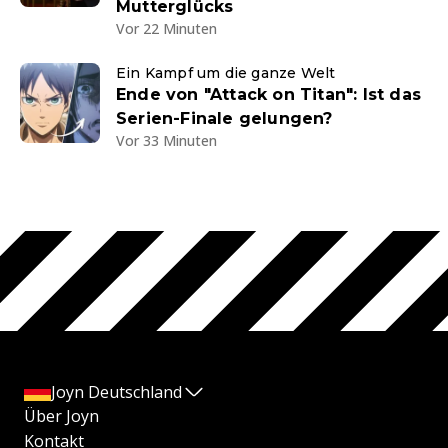
Mutterglücks
Vor 22 Minuten
Ein Kampf um die ganze Welt
Ende von "Attack on Titan": Ist das
Serien-Finale gelungen?
Vor 33 Minuten
Joyn Deutschland
Über Joyn
Kontakt