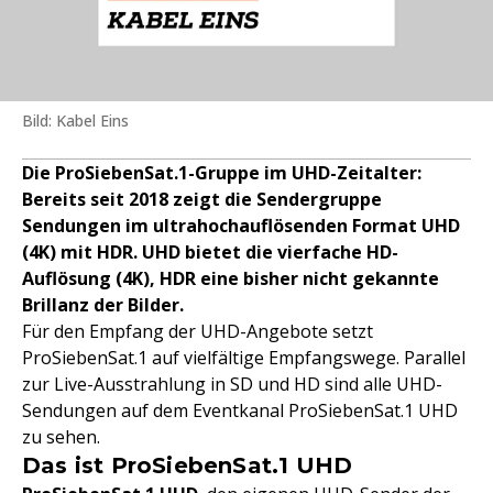
Bild: Kabel Eins
Die ProSiebenSat.1-Gruppe im UHD-Zeitalter:
Bereits seit 2018 zeigt die Sendergruppe
Sendungen im ultrahochauflösenden Format UHD
(4K) mit HDR. UHD bietet die vierfache HD-
Auflösung (4K), HDR eine bisher nicht gekannte
Brillanz der Bilder.
Für den Empfang der UHD-Angebote setzt
ProSiebenSat.1 auf vielfältige Empfangswege. Parallel
zur Live-Ausstrahlung in SD und HD sind alle UHD-
Sendungen auf dem Eventkanal ProSiebenSat.1 UHD
zu sehen.
Das ist ProSiebenSat.1 UHD