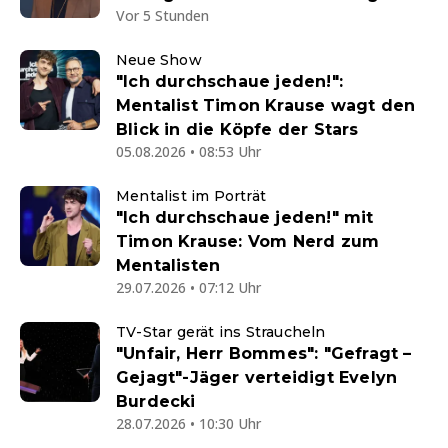
Vor 5 Stunden
Neue Show
"Ich durchschaue jeden!":
Mentalist Timon Krause wagt den
Blick in die Köpfe der Stars
05.08.2026 • 08:53 Uhr
Mentalist im Porträt
"Ich durchschaue jeden!" mit
Timon Krause: Vom Nerd zum
Mentalisten
29.07.2026 • 07:12 Uhr
TV-Star gerät ins Straucheln
"Unfair, Herr Bommes": "Gefragt –
Gejagt"-Jäger verteidigt Evelyn
Burdecki
28.07.2026 • 10:30 Uhr