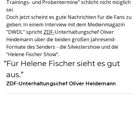
Trainings- und Probentermine" schlicht nicht möglich
sei.
Doch jetzt scheint es gute Nachrichten für die Fans zu
geben. In einem Interview mit dem Medienmagazin
"DWDL" spricht
ZDF-
Unterhaltungschef Oliver
Heidemann über die beiden großen Jahresend-
Formate des Senders - die Silvestershow und die
"Helene Fischer Show".
Für Helene Fischer sieht es gut
aus.
ZDF-Unterhaltungschef Oliver Heidemann