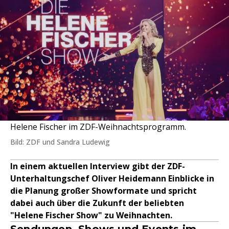
Helene Fischer im ZDF-Weihnachtsprogramm.
Bild: ZDF und Sandra Ludewig
In einem aktuellen Interview gibt der ZDF-
Unterhaltungschef Oliver Heidemann Einblicke in
die Planung großer Showformate und spricht
dabei auch über die Zukunft der beliebten
"Helene Fischer Show" zu Weihnachten.