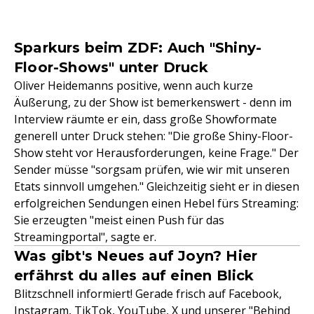
Sparkurs beim ZDF: Auch "Shiny-
Floor-Shows" unter Druck
Oliver Heidemanns positive, wenn auch kurze
Äußerung, zu der Show ist bemerkenswert - denn im
Interview räumte er ein, dass große Showformate
generell unter Druck stehen: "Die große Shiny-Floor-
Show steht vor Herausforderungen, keine Frage." Der
Sender müsse "sorgsam prüfen, wie wir mit unseren
Etats sinnvoll umgehen." Gleichzeitig sieht er in diesen
erfolgreichen Sendungen einen Hebel fürs Streaming:
Sie erzeugten "meist einen Push für das
Streamingportal", sagte er.
Was gibt's Neues auf Joyn? Hier
erfährst du alles auf einen Blick
Blitzschnell informiert! Gerade frisch auf Facebook,
Instagram, TikTok, YouTube, X und unserer "Behind