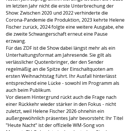
im letzten Jahr nicht die erste Unterbrechung der
Show: Zwischen 2020 und 2022 verhinderte die
Corona-Pandemie die Produktion, 2023 kehrte Helene
Fischer zurück, 2024 folgte eine weitere Ausgabe, ehe
die zweite Schwangerschaft erneut eine Pause
erzwang.
Für das ZDF ist die Show dabei längst mehr als ein
Unterhaltungsformat am Jahresende. Sie gilt als
verlässlicher Quotenbringer, der den Sender
regelmäßig an die Spitze der Einschaltquoten am
ersten Weihnachtstag führt. Ihr Ausfall hinterlässt
entsprechend eine Lücke - sowohl im Programm als
auch beim Publikum.
Vor diesem Hintergrund rückt auch die Frage nach
einer Rückkehr wieder stärker in den Fokus - nicht
zuletzt, weil Helene Fischer 2026 ohnehin ein
außergewöhnlich präsentes Jahr bevorsteht: Ihr Titel
"Heute Nacht" ist der offizielle WM-Song von