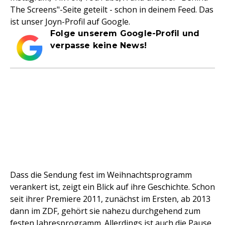
The Screens"-Seite geteilt - schon in deinem Feed. Das
ist unser Joyn-Profil auf Google.
Folge unserem Google-Profil und
verpasse keine News!
Dass die Sendung fest im Weihnachtsprogramm
verankert ist, zeigt ein Blick auf ihre Geschichte. Schon
seit ihrer Premiere 2011, zunächst im Ersten, ab 2013
dann im ZDF, gehört sie nahezu durchgehend zum
festen Jahresprogramm. Allerdings ist auch die Pause