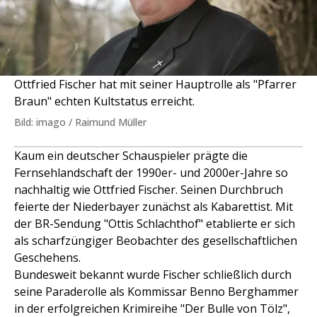
Ottfried Fischer hat mit seiner Hauptrolle als "Pfarrer
Braun" echten Kultstatus erreicht.
Bild: imago / Raimund Müller
Kaum ein deutscher Schauspieler prägte die
Fernsehlandschaft der 1990er- und 2000er-Jahre so
nachhaltig wie Ottfried Fischer. Seinen Durchbruch
feierte der Niederbayer zunächst als Kabarettist. Mit
der BR-Sendung "Ottis Schlachthof" etablierte er sich
als scharfzüngiger Beobachter des gesellschaftlichen
Geschehens.
Bundesweit bekannt wurde Fischer schließlich durch
seine Paraderolle als Kommissar Benno Berghammer
in der erfolgreichen Krimireihe "Der Bulle von Tölz",