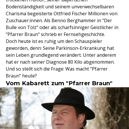
Bodenständigkeit und seinem unverwechselbaren
Charisma begeisterte Ottfried Fischer Millionen von
Zuschauer:innen. Als Benno Berghammer in "Der
Bulle von Tölz" oder als scharfsinniger Geistlicher in
"Pfarrer Braun" schrieb er Fernsehgeschichte.
Doch heute ist es ruhig um den Schauspieler
geworden, denn: Seine Parkinson-Erkrankung hat
sein Leben grundlegend verändert. Unter anderem
hat er nach seiner Diagnose 80 Kilo abgenommen.
Und so stellt sich die Frage: Was macht "Pfarrer
Braun" heute?
Vom Kabarett zum "Pfarrer Braun"