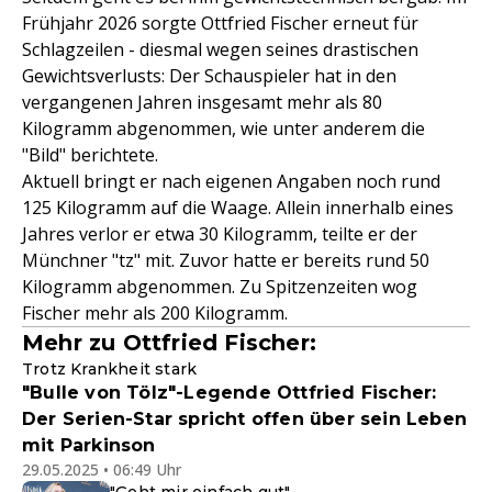
Frühjahr 2026 sorgte Ottfried Fischer erneut für
Schlagzeilen - diesmal wegen seines drastischen
Gewichtsverlusts: Der Schauspieler hat in den
vergangenen Jahren insgesamt mehr als 80
Kilogramm abgenommen, wie unter anderem die
"Bild" berichtete.
Aktuell bringt er nach eigenen Angaben noch rund
125 Kilogramm auf die Waage. Allein innerhalb eines
Jahres verlor er etwa 30 Kilogramm, teilte er der
Münchner "tz" mit. Zuvor hatte er bereits rund 50
Kilogramm abgenommen. Zu Spitzenzeiten wog
Fischer mehr als 200 Kilogramm.
Mehr zu Ottfried Fischer:
Trotz Krankheit stark
"Bulle von Tölz"-Legende Ottfried Fischer:
Der Serien-Star spricht offen über sein Leben
mit Parkinson
29.05.2025 • 06:49 Uhr