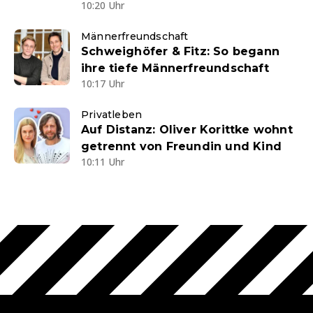
10:20 Uhr
Männerfreundschaft
Schweighöfer & Fitz: So begann
ihre tiefe Männerfreundschaft
10:17 Uhr
Privatleben
Auf Distanz: Oliver Korittke wohnt
getrennt von Freundin und Kind
10:11 Uhr