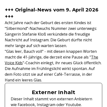
+++ Original-News vom 9. April 2026
+++
Acht Jahre nach der Geburt des ersten Kindes ist
"Silbermond"-Nachwuchs Nummer zwei unterwegs:
Sängerin Stefanie Kloß verkündete die freudige
Nachricht auf Instagram. Die Geburt dürfte nicht
mehr lange auf sich warten lassen.
"Glas leer, Bauch voll" - mit diesen knappen Worten
macht die 41-Jährige, die derzeit eine Pause als "
The
Voice Kids
"-Coachin einlegt, ihr neues Glück öffentlich.
Die Aufnahme im Frühlingslicht wirkt spontan. Auf
dem Foto sitzt sie auf einer Café-Terrasse, in der
Hand ein leeres Glas.
Externer Inhalt
Dieser Inhalt stammt von externen Anbietern
wie Facebook, Instagram oder Youtube.