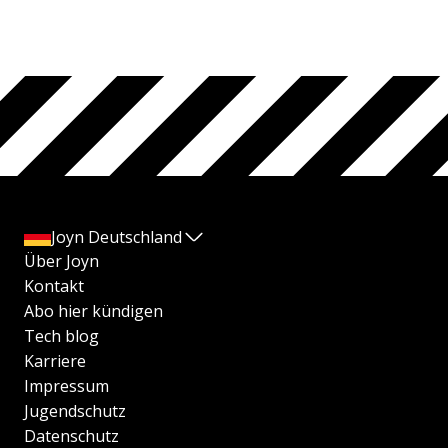
Joyn Deutschland
Über Joyn
Kontakt
Abo hier kündigen
Tech blog
Karriere
Impressum
Jugendschutz
Datenschutz