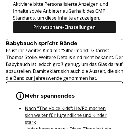
Aktiviere bitte Personalisierte Anzeigen und
Inhalte sowie Anbieter außerhalb des CMP
Standards, um diese Inhalte anzuzeigen.
Privatsphäre-Einstellungen
Babybauch spricht Bände
Es ist ihr zweites Kind mit "Silbermond"-Gitarrist
Thomas Stolle. Weitere Details sind nicht bekannt. Der
Babybauch ist jedoch groß genug, um das Glas darauf
abzustellen. Damit eklärt sich auch die Auszeit, die sich
die Band zur Jahreswende genommen hat.
Wichtige Hinweise & Informationen 
Mehr spannendes
Nach "The Voice Kids": He/Ro machen
sich weiter für Jugendliche und Kinder
stark