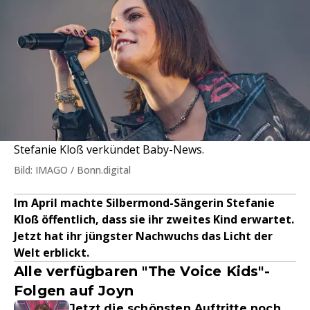
Stefanie Kloß verkündet Baby-News.
Bild: IMAGO / Bonn.digital
Im April machte Silbermond-Sängerin Stefanie
Kloß öffentlich, dass sie ihr zweites Kind erwartet.
Jetzt hat ihr jüngster Nachwuchs das Licht der
Welt erblickt.
Alle verfügbaren "The Voice Kids"-
Folgen auf Joyn
Jetzt die schönsten Auftritte noch