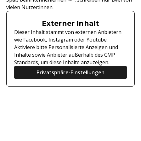
vielen Nutzer:innen.
Externer Inhalt
Dieser Inhalt stammt von externen Anbietern
wie Facebook, Instagram oder Youtube.
Aktiviere bitte Personalisierte Anzeigen und
Inhalte sowie Anbieter außerhalb des CMP
Standards, um diese Inhalte anzuzeigen.
Privatsphäre-Einstellungen