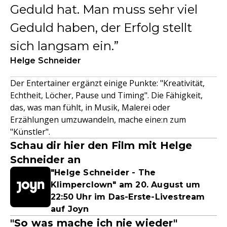
Geduld hat. Man muss sehr viel
Geduld haben, der Erfolg stellt
sich langsam ein.
Helge Schneider
Der Entertainer ergänzt einige Punkte: "Kreativität,
Echtheit, Löcher, Pause und Timing". Die Fähigkeit,
das, was man fühlt, in Musik, Malerei oder
Erzählungen umzuwandeln, mache eine:n zum
"Künstler".
Schau dir hier den Film mit Helge
Schneider an
"Helge Schneider - The
Klimperclown" am 20. August um
22:50 Uhr im Das-Erste-Livestream
auf Joyn
"So was mache ich nie wieder"