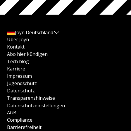
Joyn Deutschland
Über Joyn
Kontakt
Abo hier kündigen
Tech blog
Karriere
Impressum
Jugendschutz
Datenschutz
Transparenzhinweise
Datenschutzeinstellungen
AGB
Compliance
Barrierefreiheit