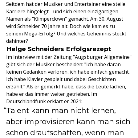
Seitdem hat der Musiker und Entertainer eine steile
Karriere hingelegt - und sich einen einzigartigen
Namen als "Klimperclown" gemacht. Am 30. August
wird Schneider 70 Jahre alt. Doch wie kam es zu
seinem Mega-Erfolg? Und welches Geheimnis steckt
dahinter?
Helge Schneiders Erfolgsrezept
Im Interview mit der Zeitung "Augsburger Allgemeine"
gibt sich der Musiker bescheiden: "Ich habe daran
keinen Gedanken verloren, ich habe einfach gemacht.
Ich habe Klavier gespielt und dabei Geschichten
erzählt." Als er gemerkt habe, dass die Leute lachen,
habe er das immer weiter getrieben. Im
Deutschlandfunk erklärt er 2021:
Talent kann man nicht lernen,
aber improvisieren kann man sich
schon draufschaffen, wenn man