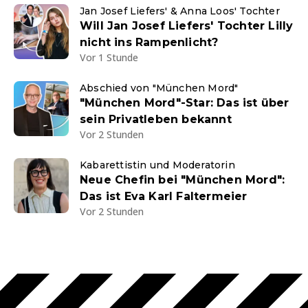
Jan Josef Liefers' & Anna Loos' Tochter
Will Jan Josef Liefers' Tochter Lilly
nicht ins Rampenlicht?
Vor 1 Stunde
Abschied von "München Mord"
"München Mord"-Star: Das ist über
sein Privatleben bekannt
Vor 2 Stunden
Kabarettistin und Moderatorin
Neue Chefin bei "München Mord":
Das ist Eva Karl Faltermeier
Vor 2 Stunden