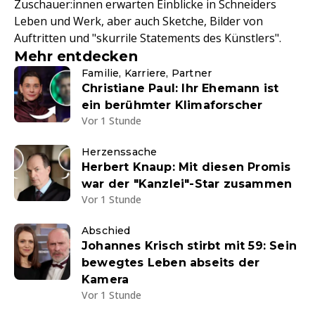
Zuschauer:innen erwarten Einblicke in Schneiders
Leben und Werk, aber auch Sketche, Bilder von
Auftritten und "skurrile Statements des Künstlers".
Mehr entdecken
Familie, Karriere, Partner
Christiane Paul: Ihr Ehemann ist
ein berühmter Klimaforscher
Vor 1 Stunde
Herzenssache
Herbert Knaup: Mit diesen Promis
war der "Kanzlei"-Star zusammen
Vor 1 Stunde
Abschied
Johannes Krisch stirbt mit 59: Sein
bewegtes Leben abseits der
Kamera
Vor 1 Stunde