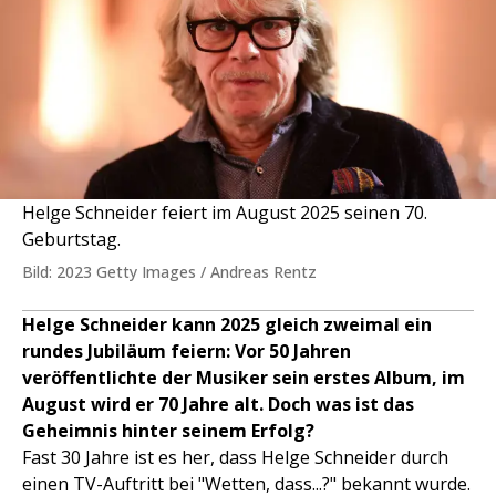
Helge Schneider feiert im August 2025 seinen 70.
Geburtstag.
Bild: 2023 Getty Images / Andreas Rentz
Helge Schneider kann 2025 gleich zweimal ein
rundes Jubiläum feiern: Vor 50 Jahren
veröffentlichte der Musiker sein erstes Album, im
August wird er 70 Jahre alt. Doch was ist das
Geheimnis hinter seinem Erfolg?
Fast 30 Jahre ist es her, dass Helge Schneider durch
einen TV-Auftritt bei "Wetten, dass...?" bekannt wurde.