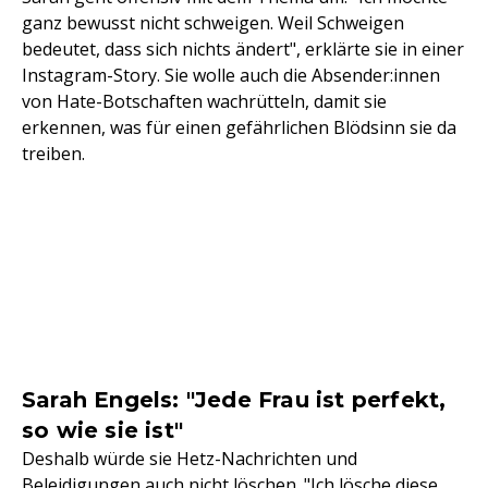
ganz bewusst nicht schweigen. Weil Schweigen
bedeutet, dass sich nichts ändert", erklärte sie in einer
Instagram-Story. Sie wolle auch die Absender:innen
von Hate-Botschaften wachrütteln, damit sie
erkennen, was für einen gefährlichen Blödsinn sie da
treiben.
Sarah Engels: "Jede Frau ist perfekt,
so wie sie ist"
Deshalb würde sie Hetz-Nachrichten und
Beleidigungen auch nicht löschen. "Ich lösche diese