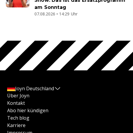
Show: Das ist das Ersatzprogramm
am Sonntag
07.08.2026 • 14:29 Uhr
Joyn Deutschland
Über Joyn
Kontakt
Abo hier kündigen
Tech blog
Karriere
Impressum