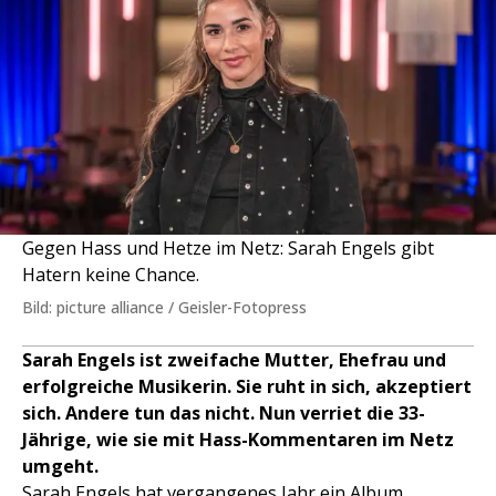
Gegen Hass und Hetze im Netz: Sarah Engels gibt
Hatern keine Chance.
Bild: picture alliance / Geisler-Fotopress
Sarah Engels ist zweifache Mutter, Ehefrau und
erfolgreiche Musikerin. Sie ruht in sich, akzeptiert
sich. Andere tun das nicht. Nun verriet die 33-
Jährige, wie sie mit Hass-Kommentaren im Netz
umgeht.
Sarah Engels
hat vergangenes Jahr ein Album