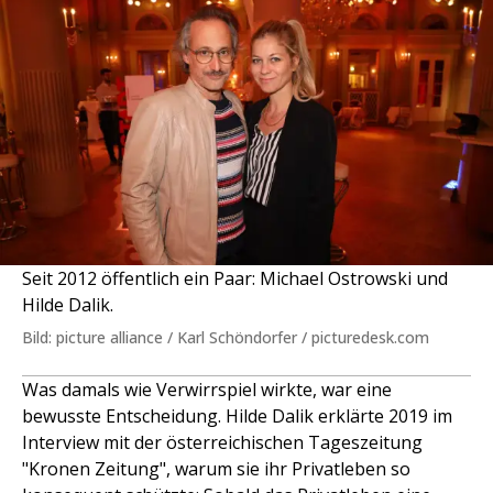
Seit 2012 öffentlich ein Paar: Michael Ostrowski und
Hilde Dalik.
Bild: picture alliance / Karl Schöndorfer / picturedesk.com
Was damals wie Verwirrspiel wirkte, war eine
bewusste Entscheidung. Hilde Dalik erklärte 2019 im
Interview mit der österreichischen Tageszeitung
"Kronen Zeitung", warum sie ihr Privatleben so