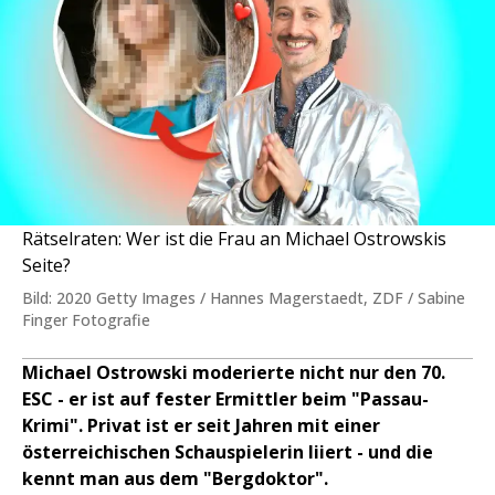
Rätselraten: Wer ist die Frau an Michael Ostrowskis
Seite?
Bild: 2020 Getty Images / Hannes Magerstaedt, ZDF / Sabine
Finger Fotografie
Michael Ostrowski moderierte nicht nur den 70.
ESC - er ist auf fester Ermittler beim "Passau-
Krimi". Privat ist er seit Jahren mit einer
österreichischen Schauspielerin liiert - und die
kennt man aus dem "Bergdoktor".