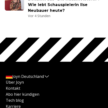
Wie lebt Schauspielerin Ilse
Neubauer heute?
Vor 4 Stunden
Joyn Deutschland
Über Joyn
Kontakt
Abo hier kündigen
Tech blog
Karriere