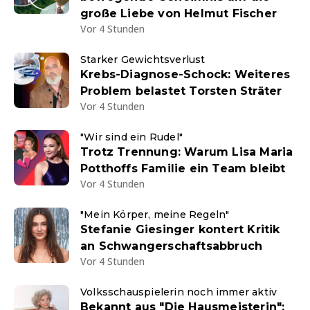
große Liebe von Helmut Fischer
Vor 4 Stunden
Starker Gewichtsverlust
Krebs-Diagnose-Schock: Weiteres
Problem belastet Torsten Sträter
Vor 4 Stunden
"Wir sind ein Rudel"
Trotz Trennung: Warum Lisa Maria
Potthoffs Familie ein Team bleibt
Vor 4 Stunden
"Mein Körper, meine Regeln"
Stefanie Giesinger kontert Kritik
an Schwangerschaftsabbruch
Vor 4 Stunden
Volksschauspielerin noch immer aktiv
Bekannt aus "Die Hausmeisterin":